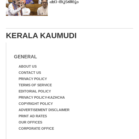
​ഷാ​ ​തുടങ്ങും
KERALA KAUMUDI
GENERAL
ABOUT US
CONTACT US
PRIVACY POLICY
TERMS OF SERVICE
EDITORIAL POLICY
PRIVACY POLICY-KAZHCHA
COPYRIGHT POLICY
ADVERTISEMENT DISCLAIMER
PRINT AD RATES
OUR OFFICES
CORPORATE OFFICE