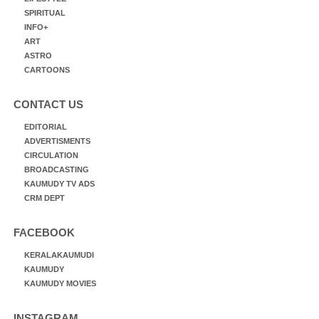
SPIRITUAL
INFO+
ART
ASTRO
CARTOONS
CONTACT US
EDITORIAL
ADVERTISMENTS
CIRCULATION
BROADCASTING
KAUMUDY TV ADS
CRM DEPT
FACEBOOK
KERALAKAUMUDI
KAUMUDY
KAUMUDY MOVIES
INSTAGRAM