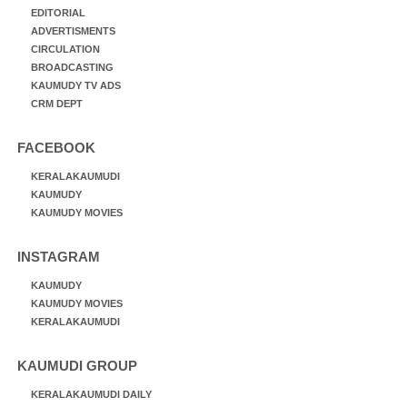
EDITORIAL
ADVERTISMENTS
CIRCULATION
BROADCASTING
KAUMUDY TV ADS
CRM DEPT
FACEBOOK
KERALAKAUMUDI
KAUMUDY
KAUMUDY MOVIES
INSTAGRAM
KAUMUDY
KAUMUDY MOVIES
KERALAKAUMUDI
KAUMUDI GROUP
KERALAKAUMUDI DAILY