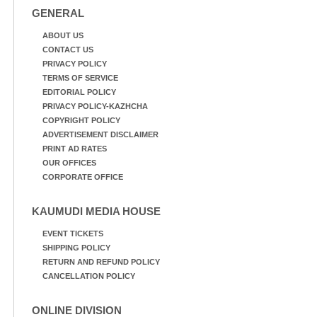
GENERAL
ABOUT US
CONTACT US
PRIVACY POLICY
TERMS OF SERVICE
EDITORIAL POLICY
PRIVACY POLICY-KAZHCHA
COPYRIGHT POLICY
ADVERTISEMENT DISCLAIMER
PRINT AD RATES
OUR OFFICES
CORPORATE OFFICE
KAUMUDI MEDIA HOUSE
EVENT TICKETS
SHIPPING POLICY
RETURN AND REFUND POLICY
CANCELLATION POLICY
ONLINE DIVISION