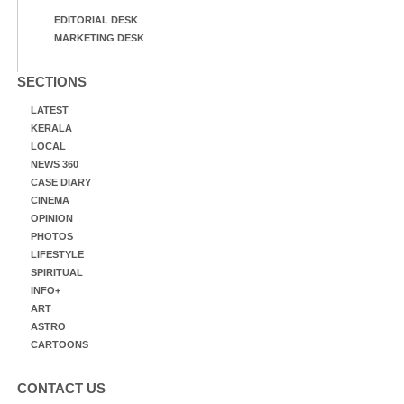
EDITORIAL DESK
MARKETING DESK
SECTIONS
LATEST
KERALA
LOCAL
NEWS 360
CASE DIARY
CINEMA
OPINION
PHOTOS
LIFESTYLE
SPIRITUAL
INFO+
ART
ASTRO
CARTOONS
CONTACT US