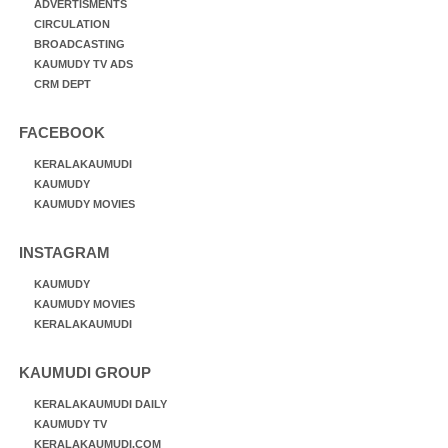
ADVERTISMENTS
CIRCULATION
BROADCASTING
KAUMUDY TV ADS
CRM DEPT
FACEBOOK
KERALAKAUMUDI
KAUMUDY
KAUMUDY MOVIES
INSTAGRAM
KAUMUDY
KAUMUDY MOVIES
KERALAKAUMUDI
KAUMUDI GROUP
KERALAKAUMUDI DAILY
KAUMUDY TV
KERALAKAUMUDI.COM