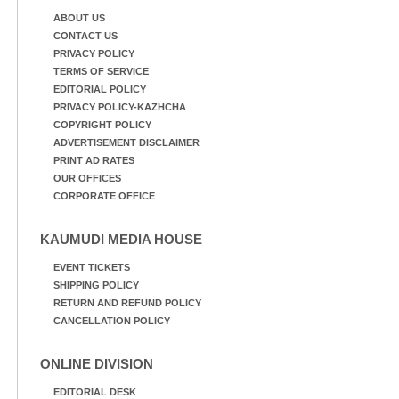
ABOUT US
CONTACT US
PRIVACY POLICY
TERMS OF SERVICE
EDITORIAL POLICY
PRIVACY POLICY-KAZHCHA
COPYRIGHT POLICY
ADVERTISEMENT DISCLAIMER
PRINT AD RATES
OUR OFFICES
CORPORATE OFFICE
KAUMUDI MEDIA HOUSE
EVENT TICKETS
SHIPPING POLICY
RETURN AND REFUND POLICY
CANCELLATION POLICY
ONLINE DIVISION
EDITORIAL DESK