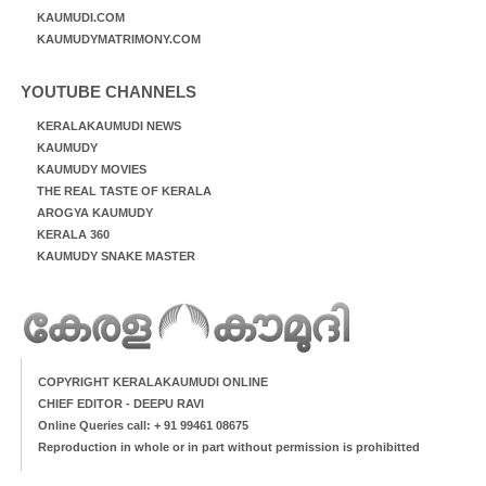
KAUMUDI.COM
KAUMUDYMATRIMONY.COM
YOUTUBE CHANNELS
KERALAKAUMUDI NEWS
KAUMUDY
KAUMUDY MOVIES
THE REAL TASTE OF KERALA
AROGYA KAUMUDY
KERALA 360
KAUMUDY SNAKE MASTER
COPYRIGHT KERALAKAUMUDI ONLINE
CHIEF EDITOR - DEEPU RAVI
Online Queries call: + 91 99461 08675
Reproduction in whole or in part without permission is prohibitted