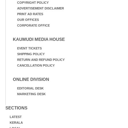
COPYRIGHT POLICY
ADVERTISEMENT DISCLAIMER
PRINT AD RATES
OUR OFFICES
CORPORATE OFFICE
KAUMUDI MEDIA HOUSE
EVENT TICKETS
SHIPPING POLICY
RETURN AND REFUND POLICY
CANCELLATION POLICY
ONLINE DIVISION
EDITORIAL DESK
MARKETING DESK
SECTIONS
LATEST
KERALA