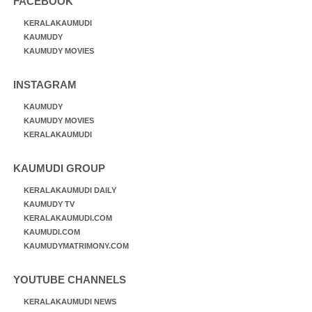
FACEBOOK
KERALAKAUMUDI
KAUMUDY
KAUMUDY MOVIES
INSTAGRAM
KAUMUDY
KAUMUDY MOVIES
KERALAKAUMUDI
KAUMUDI GROUP
KERALAKAUMUDI DAILY
KAUMUDY TV
KERALAKAUMUDI.COM
KAUMUDI.COM
KAUMUDYMATRIMONY.COM
YOUTUBE CHANNELS
KERALAKAUMUDI NEWS