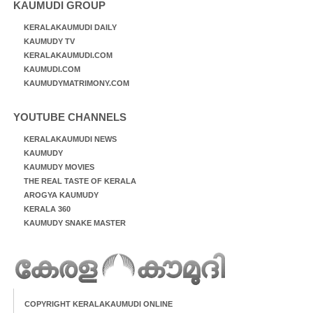
KAUMUDI GROUP
KERALAKAUMUDI DAILY
KAUMUDY TV
KERALAKAUMUDI.COM
KAUMUDI.COM
KAUMUDYMATRIMONY.COM
YOUTUBE CHANNELS
KERALAKAUMUDI NEWS
KAUMUDY
KAUMUDY MOVIES
THE REAL TASTE OF KERALA
AROGYA KAUMUDY
KERALA 360
KAUMUDY SNAKE MASTER
COPYRIGHT KERALAKAUMUDI ONLINE