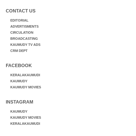
CONTACT US
EDITORIAL
ADVERTISMENTS
CIRCULATION
BROADCASTING
KAUMUDY TV ADS
CRM DEPT
FACEBOOK
KERALAKAUMUDI
KAUMUDY
KAUMUDY MOVIES
INSTAGRAM
KAUMUDY
KAUMUDY MOVIES
KERALAKAUMUDI