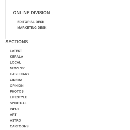
ONLINE DIVISION
EDITORIAL DESK
MARKETING DESK
SECTIONS
LATEST
KERALA
LOCAL
NEWS 360
CASE DIARY
CINEMA
OPINION
PHOTOS
LIFESTYLE
SPIRITUAL
INFO+
ART
ASTRO
CARTOONS