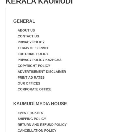
KERALA KAUMUDI
GENERAL
ABOUT US
CONTACT US
PRIVACY POLICY
TERMS OF SERVICE
EDITORIAL POLICY
PRIVACY POLICY-KAZHCHA
COPYRIGHT POLICY
ADVERTISEMENT DISCLAIMER
PRINT AD RATES
OUR OFFICES
CORPORATE OFFICE
KAUMUDI MEDIA HOUSE
EVENT TICKETS
SHIPPING POLICY
RETURN AND REFUND POLICY
CANCELLATION POLICY