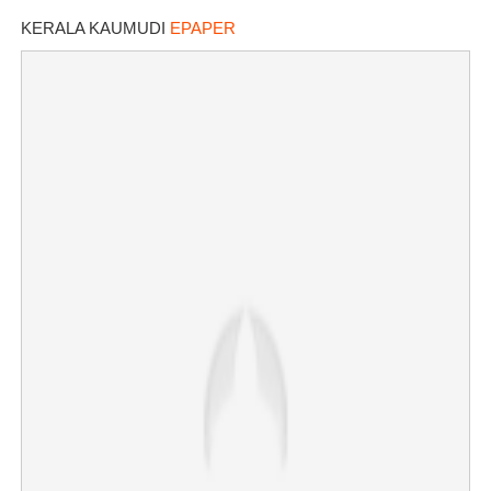
KERALA KAUMUDI
EPAPER