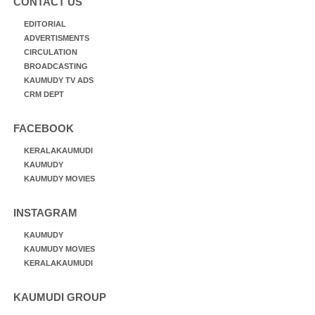
CONTACT US
EDITORIAL
ADVERTISMENTS
CIRCULATION
BROADCASTING
KAUMUDY TV ADS
CRM DEPT
FACEBOOK
KERALAKAUMUDI
KAUMUDY
KAUMUDY MOVIES
INSTAGRAM
KAUMUDY
KAUMUDY MOVIES
KERALAKAUMUDI
KAUMUDI GROUP