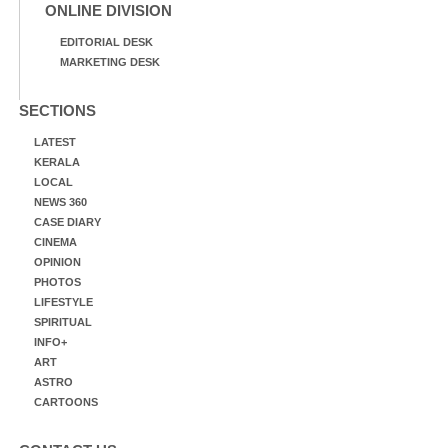
ONLINE DIVISION
EDITORIAL DESK
MARKETING DESK
SECTIONS
LATEST
KERALA
LOCAL
NEWS 360
CASE DIARY
CINEMA
OPINION
PHOTOS
LIFESTYLE
SPIRITUAL
INFO+
ART
ASTRO
CARTOONS