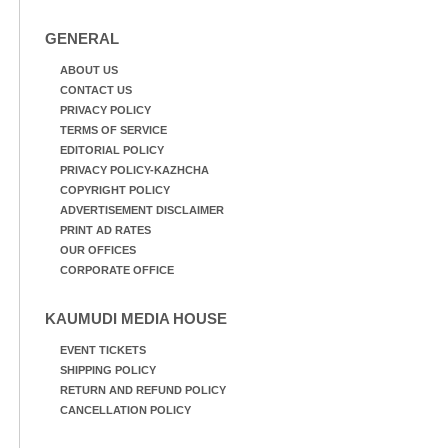
GENERAL
ABOUT US
CONTACT US
PRIVACY POLICY
TERMS OF SERVICE
EDITORIAL POLICY
PRIVACY POLICY-KAZHCHA
COPYRIGHT POLICY
ADVERTISEMENT DISCLAIMER
PRINT AD RATES
OUR OFFICES
CORPORATE OFFICE
KAUMUDI MEDIA HOUSE
EVENT TICKETS
SHIPPING POLICY
RETURN AND REFUND POLICY
CANCELLATION POLICY