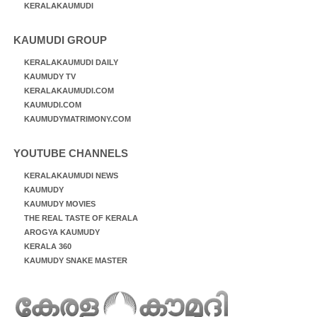
KERALAKAUMUDI
KAUMUDI GROUP
KERALAKAUMUDI DAILY
KAUMUDY TV
KERALAKAUMUDI.COM
KAUMUDI.COM
KAUMUDYMATRIMONY.COM
YOUTUBE CHANNELS
KERALAKAUMUDI NEWS
KAUMUDY
KAUMUDY MOVIES
THE REAL TASTE OF KERALA
AROGYA KAUMUDY
KERALA 360
KAUMUDY SNAKE MASTER