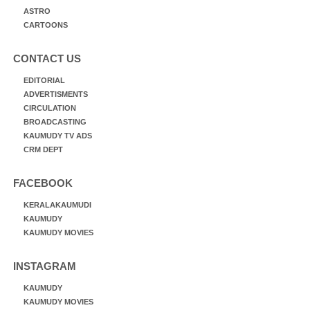
ASTRO
CARTOONS
CONTACT US
EDITORIAL
ADVERTISMENTS
CIRCULATION
BROADCASTING
KAUMUDY TV ADS
CRM DEPT
FACEBOOK
KERALAKAUMUDI
KAUMUDY
KAUMUDY MOVIES
INSTAGRAM
KAUMUDY
KAUMUDY MOVIES