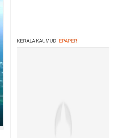
KERALA KAUMUDI
EPAPER