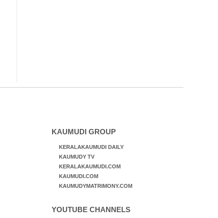
KAUMUDI GROUP
KERALAKAUMUDI DAILY
KAUMUDY TV
KERALAKAUMUDI.COM
KAUMUDI.COM
KAUMUDYMATRIMONY.COM
YOUTUBE CHANNELS