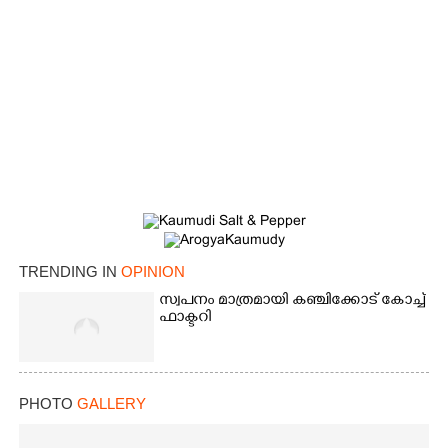
TRENDING IN
OPINION
സ്വപനം മാത്രമായി കഞ്ചിക്കോട് കോച്ച്
ഫാക്ടറി
PHOTO
GALLERY