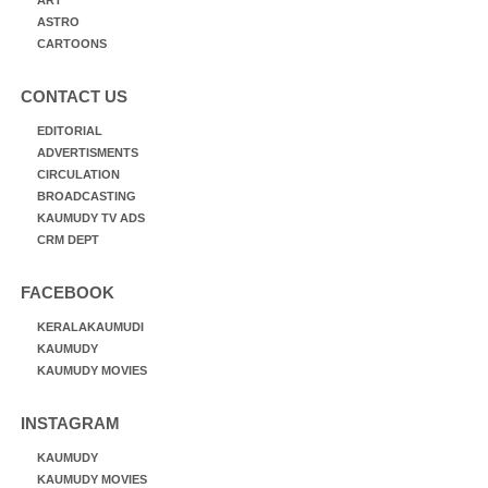
ASTRO
CARTOONS
CONTACT US
EDITORIAL
ADVERTISMENTS
CIRCULATION
BROADCASTING
KAUMUDY TV ADS
CRM DEPT
FACEBOOK
KERALAKAUMUDI
KAUMUDY
KAUMUDY MOVIES
INSTAGRAM
KAUMUDY
KAUMUDY MOVIES