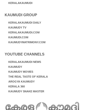
KERALAKAUMUDI
KAUMUDI GROUP
KERALAKAUMUDI DAILY
KAUMUDY TV
KERALAKAUMUDI.COM
KAUMUDI.COM
KAUMUDYMATRIMONY.COM
YOUTUBE CHANNELS
KERALAKAUMUDI NEWS
KAUMUDY
KAUMUDY MOVIES
THE REAL TASTE OF KERALA
AROGYA KAUMUDY
KERALA 360
KAUMUDY SNAKE MASTER