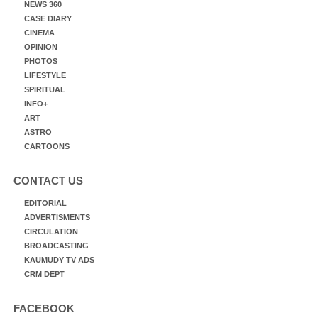
NEWS 360
CASE DIARY
CINEMA
OPINION
PHOTOS
LIFESTYLE
SPIRITUAL
INFO+
ART
ASTRO
CARTOONS
CONTACT US
EDITORIAL
ADVERTISMENTS
CIRCULATION
BROADCASTING
KAUMUDY TV ADS
CRM DEPT
FACEBOOK