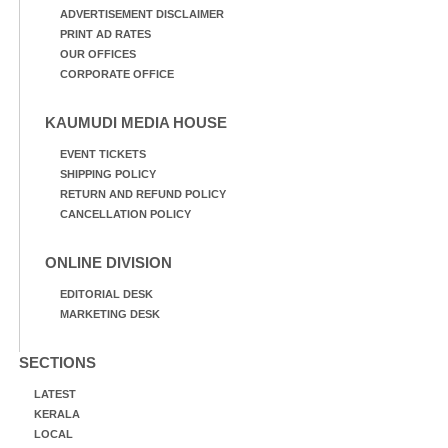
ADVERTISEMENT DISCLAIMER
PRINT AD RATES
OUR OFFICES
CORPORATE OFFICE
KAUMUDI MEDIA HOUSE
EVENT TICKETS
SHIPPING POLICY
RETURN AND REFUND POLICY
CANCELLATION POLICY
ONLINE DIVISION
EDITORIAL DESK
MARKETING DESK
SECTIONS
LATEST
KERALA
LOCAL