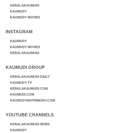
KERALAKAUMUDI
KAUMUDY
KAUMUDY MOVIES
INSTAGRAM
KAUMUDY
KAUMUDY MOVIES
KERALAKAUMUDI
KAUMUDI GROUP
KERALAKAUMUDI DAILY
KAUMUDY TV
KERALAKAUMUDI.COM
KAUMUDI.COM
KAUMUDYMATRIMONY.COM
YOUTUBE CHANNELS
KERALAKAUMUDI NEWS
KAUMUDY