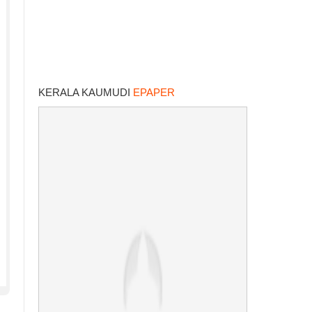
KERALA KAUMUDI
EPAPER