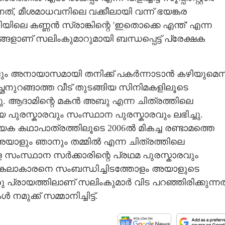
ന്നത്, മീശമാധവനിലെ വക്കീലായി വന്ന് ഭയങ്കര
ിയിലെ കണ്ണൻ സ്രാങ്കിന്റെ 'ഇതൊക്കെ എന്ത്' എന്ന
ളാണ് സലിംകുമാറുമായി ബന്ധപ്പെട്ട് പ്രേക്ഷക
ം അനായാസമായി തനിക്ക് പകർന്നാടാൻ കഴിയുമെന്ന
നുറങ്ങാത്ത വീട് തുടങ്ങിയ സിനിമകളിലൂടെ
ു. ആദാമിന്റെ മകൻ അബു എന്ന ചിത്രത്തിലെ
 പുരസ്കാരവും സംസ്ഥാന പുരസ്കാരവും ലഭിച്ചു.
ായക കഥാപാത്രത്തിലൂടെ 2006ൽ മികച്ച രണ്ടാമത്തെ
2ൽ അയാളും ഞാനും തമ്മിൽ എന്ന ചിത്രത്തിലെ
 സംസ്ഥാന സർക്കാരിന്റെ പ്രഥമ പുരസ്കാരവും
ു കലാകാരനെ സംബന്ധിച്ചിടത്തോളം അയാളുടെ
ു പ്രായത്തിലാണ് സലിംകുമാർ വിട പറഞ്ഞിരിക്കുന്നത
ുക്ക് സമ്മാനിച്ചിട്ട്.