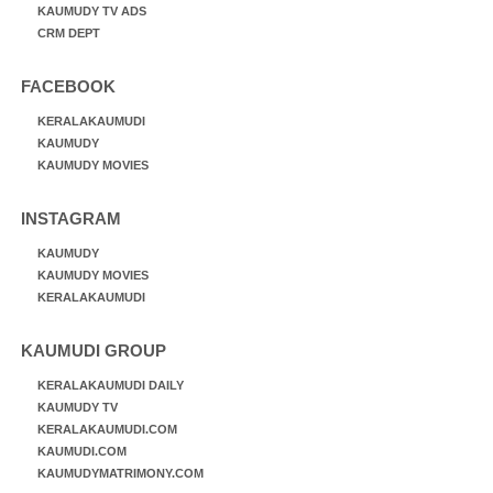
KAUMUDY TV ADS
CRM DEPT
FACEBOOK
KERALAKAUMUDI
KAUMUDY
KAUMUDY MOVIES
INSTAGRAM
KAUMUDY
KAUMUDY MOVIES
KERALAKAUMUDI
KAUMUDI GROUP
KERALAKAUMUDI DAILY
KAUMUDY TV
KERALAKAUMUDI.COM
KAUMUDI.COM
KAUMUDYMATRIMONY.COM