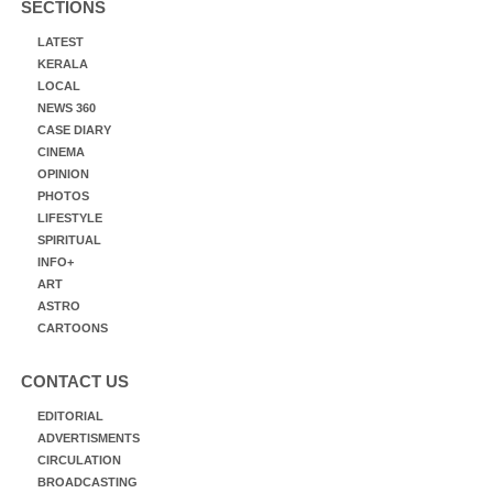
SECTIONS
LATEST
KERALA
LOCAL
NEWS 360
CASE DIARY
CINEMA
OPINION
PHOTOS
LIFESTYLE
SPIRITUAL
INFO+
ART
ASTRO
CARTOONS
CONTACT US
EDITORIAL
ADVERTISMENTS
CIRCULATION
BROADCASTING