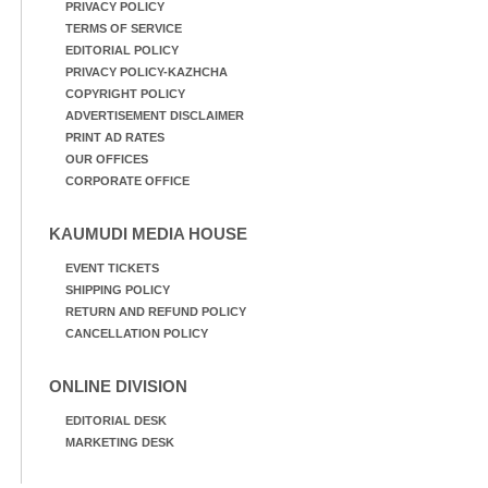
PRIVACY POLICY
TERMS OF SERVICE
EDITORIAL POLICY
PRIVACY POLICY-KAZHCHA
COPYRIGHT POLICY
ADVERTISEMENT DISCLAIMER
PRINT AD RATES
OUR OFFICES
CORPORATE OFFICE
KAUMUDI MEDIA HOUSE
EVENT TICKETS
SHIPPING POLICY
RETURN AND REFUND POLICY
CANCELLATION POLICY
ONLINE DIVISION
EDITORIAL DESK
MARKETING DESK