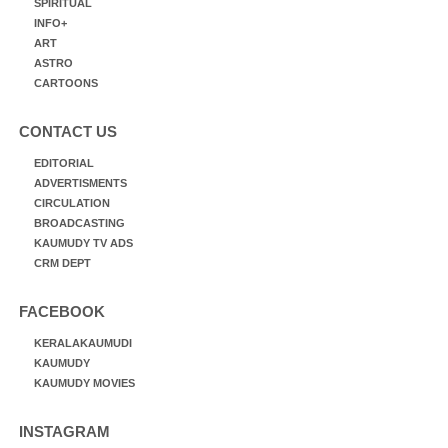
SPIRITUAL
INFO+
ART
ASTRO
CARTOONS
CONTACT US
EDITORIAL
ADVERTISMENTS
CIRCULATION
BROADCASTING
KAUMUDY TV ADS
CRM DEPT
FACEBOOK
KERALAKAUMUDI
KAUMUDY
KAUMUDY MOVIES
INSTAGRAM