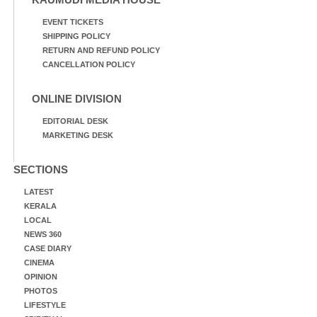
EVENT TICKETS
SHIPPING POLICY
RETURN AND REFUND POLICY
CANCELLATION POLICY
ONLINE DIVISION
EDITORIAL DESK
MARKETING DESK
SECTIONS
LATEST
KERALA
LOCAL
NEWS 360
CASE DIARY
CINEMA
OPINION
PHOTOS
LIFESTYLE