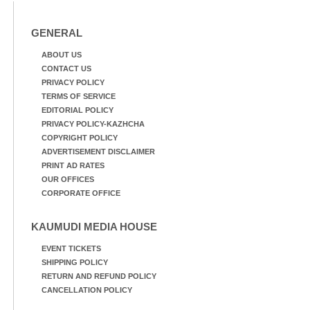
GENERAL
ABOUT US
CONTACT US
PRIVACY POLICY
TERMS OF SERVICE
EDITORIAL POLICY
PRIVACY POLICY-KAZHCHA
COPYRIGHT POLICY
ADVERTISEMENT DISCLAIMER
PRINT AD RATES
OUR OFFICES
CORPORATE OFFICE
KAUMUDI MEDIA HOUSE
EVENT TICKETS
SHIPPING POLICY
RETURN AND REFUND POLICY
CANCELLATION POLICY