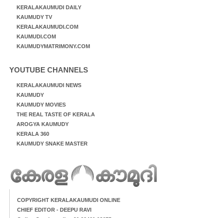
KERALAKAUMUDI DAILY
KAUMUDY TV
KERALAKAUMUDI.COM
KAUMUDI.COM
KAUMUDYMATRIMONY.COM
YOUTUBE CHANNELS
KERALAKAUMUDI NEWS
KAUMUDY
KAUMUDY MOVIES
THE REAL TASTE OF KERALA
AROGYA KAUMUDY
KERALA 360
KAUMUDY SNAKE MASTER
COPYRIGHT KERALAKAUMUDI ONLINE
CHIEF EDITOR - DEEPU RAVI