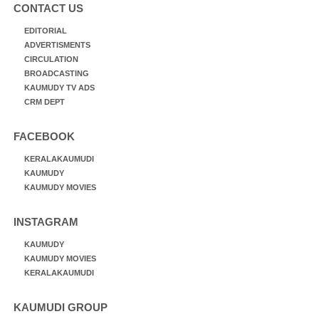
CONTACT US
EDITORIAL
ADVERTISMENTS
CIRCULATION
BROADCASTING
KAUMUDY TV ADS
CRM DEPT
FACEBOOK
KERALAKAUMUDI
KAUMUDY
KAUMUDY MOVIES
INSTAGRAM
KAUMUDY
KAUMUDY MOVIES
KERALAKAUMUDI
KAUMUDI GROUP