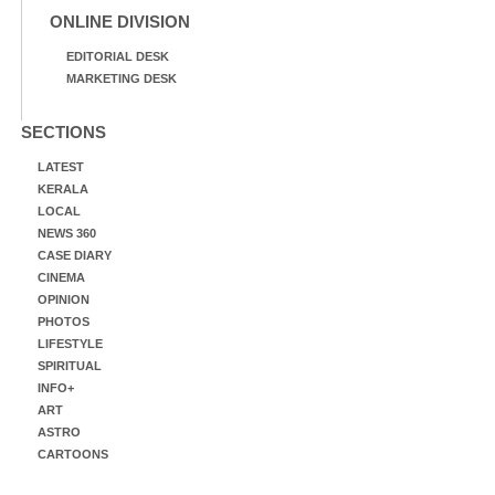
ONLINE DIVISION
EDITORIAL DESK
MARKETING DESK
SECTIONS
LATEST
KERALA
LOCAL
NEWS 360
CASE DIARY
CINEMA
OPINION
PHOTOS
LIFESTYLE
SPIRITUAL
INFO+
ART
ASTRO
CARTOONS