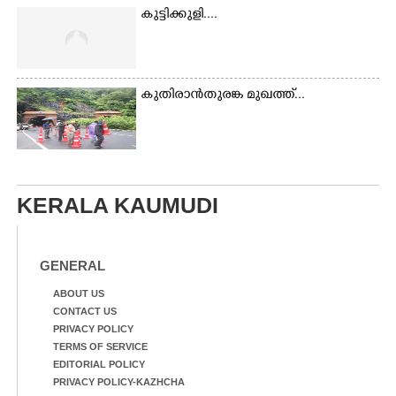
കുട്ടിക്കുളി....
കുതിരാൻതുരങ്ക മുഖത്ത്...
KERALA KAUMUDI
GENERAL
ABOUT US
CONTACT US
PRIVACY POLICY
TERMS OF SERVICE
EDITORIAL POLICY
PRIVACY POLICY-KAZHCHA