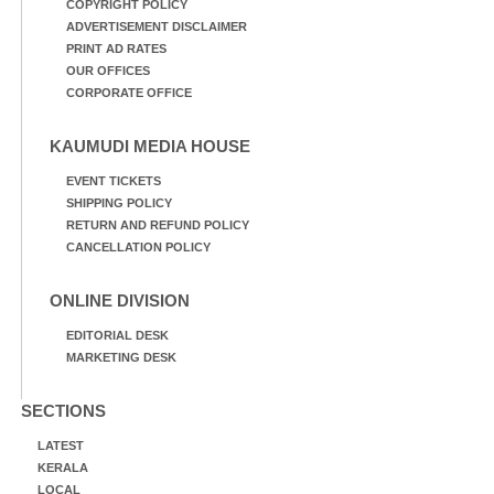
COPYRIGHT POLICY
ADVERTISEMENT DISCLAIMER
PRINT AD RATES
OUR OFFICES
CORPORATE OFFICE
KAUMUDI MEDIA HOUSE
EVENT TICKETS
SHIPPING POLICY
RETURN AND REFUND POLICY
CANCELLATION POLICY
ONLINE DIVISION
EDITORIAL DESK
MARKETING DESK
SECTIONS
LATEST
KERALA
LOCAL