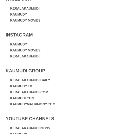
KERALAKAUMUDI
KAUMUDY
KAUMUDY MOVIES
INSTAGRAM
KAUMUDY
KAUMUDY MOVIES
KERALAKAUMUDI
KAUMUDI GROUP
KERALAKAUMUDI DAILY
KAUMUDY TV
KERALAKAUMUDI.COM
KAUMUDI.COM
KAUMUDYMATRIMONY.COM
YOUTUBE CHANNELS
KERALAKAUMUDI NEWS
KAUMUDY