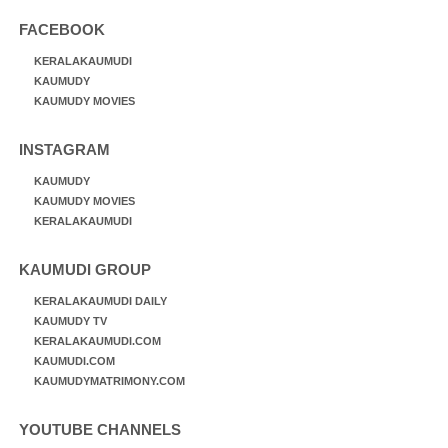
FACEBOOK
KERALAKAUMUDI
KAUMUDY
KAUMUDY MOVIES
INSTAGRAM
KAUMUDY
KAUMUDY MOVIES
KERALAKAUMUDI
KAUMUDI GROUP
KERALAKAUMUDI DAILY
KAUMUDY TV
KERALAKAUMUDI.COM
KAUMUDI.COM
KAUMUDYMATRIMONY.COM
YOUTUBE CHANNELS