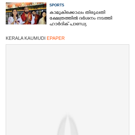
SPORTS
കാമുകിക്കൊപ്പം തിരുപ്പതി
ക്ഷേത്രത്തിൽ ദർശനം നടത്തി
ഹാർദിക് പാണ്ഡ്യ
KERALA KAUMUDI
EPAPER