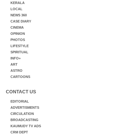
KERALA
LOCAL
NEWS 360
CASE DIARY
CINEMA
OPINION
PHOTOS
LIFESTYLE
SPIRITUAL
INFO+
ART
ASTRO
CARTOONS
CONTACT US
EDITORIAL
ADVERTISMENTS
CIRCULATION
BROADCASTING
KAUMUDY TV ADS
CRM DEPT