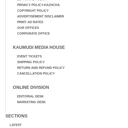
PRIVACY POLICY-KAZHCHA
COPYRIGHT POLICY
ADVERTISEMENT DISCLAIMER
PRINT AD RATES
OUR OFFICES
CORPORATE OFFICE
KAUMUDI MEDIA HOUSE
EVENT TICKETS
SHIPPING POLICY
RETURN AND REFUND POLICY
CANCELLATION POLICY
ONLINE DIVISION
EDITORIAL DESK
MARKETING DESK
SECTIONS
LATEST