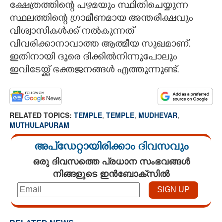
ക്ഷേത്രത്തി
ന്റെ പഴമയും സ്ഥിതിചെയ്യുന്ന
സ്ഥലത്തിന്റെ ഗ്രാമീണമായ അന്തരീക്ഷവും
വിശ്വാസികൾക്ക് നൽകുന്നത്
വിവരിക്കാനാവാത്ത ആത്മീയ സുഖമാണ്.
ഇതിനായി ദൂരെ ദിക്കിൽനിന്നുപോലും
ഇവിടേയ്ക്ക് ഭക്തജനങ്ങൾ എത്തുന്നുണ്ട്.
RELATED TOPICS:
TEMPLE
,
TEMPLE
,
MUDHEVAR
,
MUTHULAPURAM
അപ്ഡേറ്റായിരിക്കാം ദിവസവും
ഒരു ദിവസത്തെ പ്രധാന സംഭവങ്ങൾ
നിങ്ങളുടെ ഇൻബോക്സിൽ