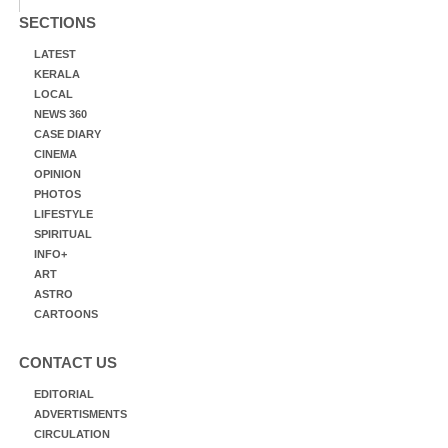
SECTIONS
LATEST
KERALA
LOCAL
NEWS 360
CASE DIARY
CINEMA
OPINION
PHOTOS
LIFESTYLE
SPIRITUAL
INFO+
ART
ASTRO
CARTOONS
CONTACT US
EDITORIAL
ADVERTISMENTS
CIRCULATION