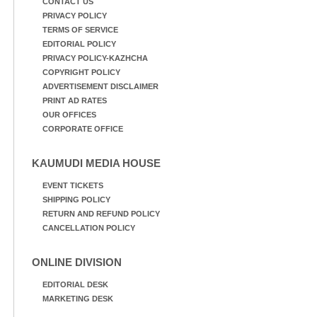
CONTACT US
PRIVACY POLICY
TERMS OF SERVICE
EDITORIAL POLICY
PRIVACY POLICY-KAZHCHA
COPYRIGHT POLICY
ADVERTISEMENT DISCLAIMER
PRINT AD RATES
OUR OFFICES
CORPORATE OFFICE
KAUMUDI MEDIA HOUSE
EVENT TICKETS
SHIPPING POLICY
RETURN AND REFUND POLICY
CANCELLATION POLICY
ONLINE DIVISION
EDITORIAL DESK
MARKETING DESK