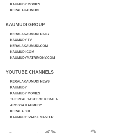
KAUMUDY MOVIES
KERALAKAUMUDI
KAUMUDI GROUP
KERALAKAUMUDI DAILY
KAUMUDY TV
KERALAKAUMUDI.COM
KAUMUDI.COM
KAUMUDYMATRIMONY.COM
YOUTUBE CHANNELS
KERALAKAUMUDI NEWS
KAUMUDY
KAUMUDY MOVIES
THE REAL TASTE OF KERALA
AROGYA KAUMUDY
KERALA 360
KAUMUDY SNAKE MASTER