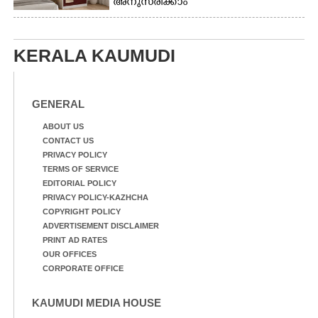
അനുസരിക്കാം
KERALA KAUMUDI
GENERAL
ABOUT US
CONTACT US
PRIVACY POLICY
TERMS OF SERVICE
EDITORIAL POLICY
PRIVACY POLICY-KAZHCHA
COPYRIGHT POLICY
ADVERTISEMENT DISCLAIMER
PRINT AD RATES
OUR OFFICES
CORPORATE OFFICE
KAUMUDI MEDIA HOUSE