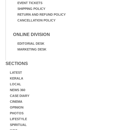
EVENT TICKETS
SHIPPING POLICY
RETURN AND REFUND POLICY
CANCELLATION POLICY
ONLINE DIVISION
EDITORIAL DESK
MARKETING DESK
SECTIONS
LATEST
KERALA
LOCAL
NEWS 360
CASE DIARY
CINEMA
OPINION
PHOTOS
LIFESTYLE
SPIRITUAL