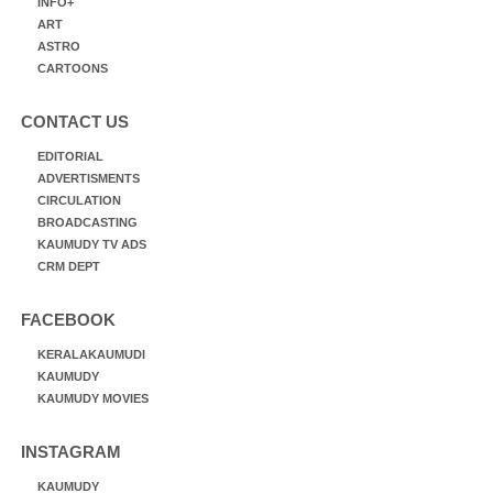
INFO+
ART
ASTRO
CARTOONS
CONTACT US
EDITORIAL
ADVERTISMENTS
CIRCULATION
BROADCASTING
KAUMUDY TV ADS
CRM DEPT
FACEBOOK
KERALAKAUMUDI
KAUMUDY
KAUMUDY MOVIES
INSTAGRAM
KAUMUDY