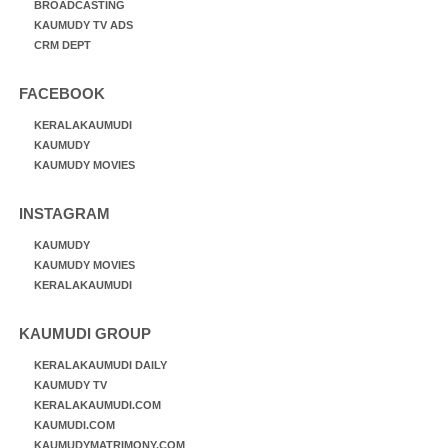
BROADCASTING
KAUMUDY TV ADS
CRM DEPT
FACEBOOK
KERALAKAUMUDI
KAUMUDY
KAUMUDY MOVIES
INSTAGRAM
KAUMUDY
KAUMUDY MOVIES
KERALAKAUMUDI
KAUMUDI GROUP
KERALAKAUMUDI DAILY
KAUMUDY TV
KERALAKAUMUDI.COM
KAUMUDI.COM
KAUMUDYMATRIMONY.COM