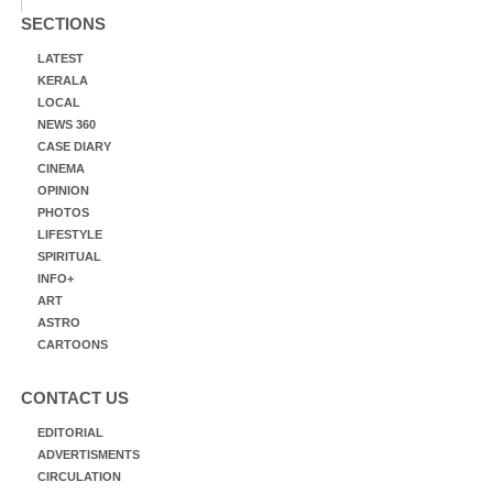
SECTIONS
LATEST
KERALA
LOCAL
NEWS 360
CASE DIARY
CINEMA
OPINION
PHOTOS
LIFESTYLE
SPIRITUAL
INFO+
ART
ASTRO
CARTOONS
CONTACT US
EDITORIAL
ADVERTISMENTS
CIRCULATION