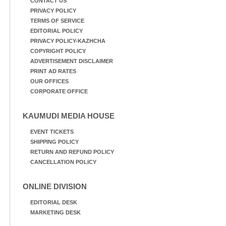
CONTACT US
PRIVACY POLICY
TERMS OF SERVICE
EDITORIAL POLICY
PRIVACY POLICY-KAZHCHA
COPYRIGHT POLICY
ADVERTISEMENT DISCLAIMER
PRINT AD RATES
OUR OFFICES
CORPORATE OFFICE
KAUMUDI MEDIA HOUSE
EVENT TICKETS
SHIPPING POLICY
RETURN AND REFUND POLICY
CANCELLATION POLICY
ONLINE DIVISION
EDITORIAL DESK
MARKETING DESK