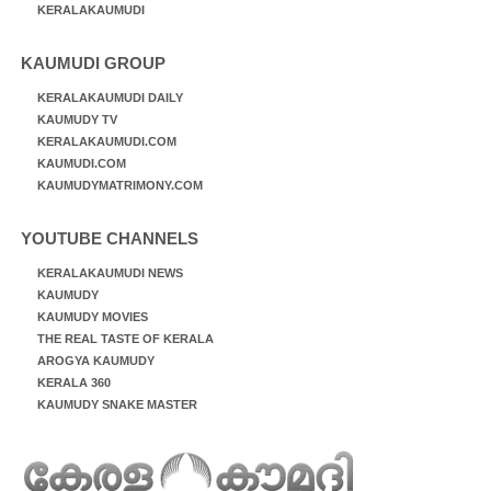
KERALAKAUMUDI
KAUMUDI GROUP
KERALAKAUMUDI DAILY
KAUMUDY TV
KERALAKAUMUDI.COM
KAUMUDI.COM
KAUMUDYMATRIMONY.COM
YOUTUBE CHANNELS
KERALAKAUMUDI NEWS
KAUMUDY
KAUMUDY MOVIES
THE REAL TASTE OF KERALA
AROGYA KAUMUDY
KERALA 360
KAUMUDY SNAKE MASTER