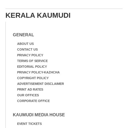
KERALA KAUMUDI
GENERAL
ABOUT US
CONTACT US
PRIVACY POLICY
TERMS OF SERVICE
EDITORIAL POLICY
PRIVACY POLICY-KAZHCHA
COPYRIGHT POLICY
ADVERTISEMENT DISCLAIMER
PRINT AD RATES
OUR OFFICES
CORPORATE OFFICE
KAUMUDI MEDIA HOUSE
EVENT TICKETS