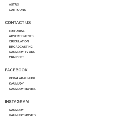
ASTRO
CARTOONS
CONTACT US
EDITORIAL
ADVERTISMENTS
CIRCULATION
BROADCASTING
KAUMUDY TV ADS
CRM DEPT
FACEBOOK
KERALAKAUMUDI
KAUMUDY
KAUMUDY MOVIES
INSTAGRAM
KAUMUDY
KAUMUDY MOVIES