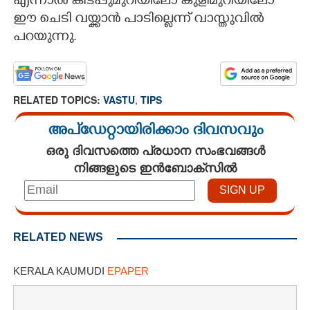
എന്നാൽ കിടപ്പുമുറിയിലോ കുളിമുറിയിലോ
ഈ ചെടി വയ്ക്കാൻ പാടില്ലെന്ന് വാസ്തുവിൽ
പറയുന്നു.
RELATED TOPICS:
VASTU
,
TIPS
അപ്ഡേറ്റായിരിക്കാം ദിവസവും
ഒരു ദിവസത്തെ പ്രധാന സംഭവങ്ങൾ
നിങ്ങളുടെ ഇൻബോക്സിൽ
RELATED NEWS
KERALA KAUMUDI
EPAPER