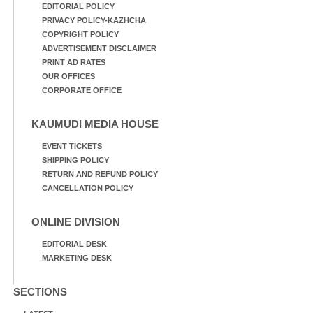
EDITORIAL POLICY
PRIVACY POLICY-KAZHCHA
COPYRIGHT POLICY
ADVERTISEMENT DISCLAIMER
PRINT AD RATES
OUR OFFICES
CORPORATE OFFICE
KAUMUDI MEDIA HOUSE
EVENT TICKETS
SHIPPING POLICY
RETURN AND REFUND POLICY
CANCELLATION POLICY
ONLINE DIVISION
EDITORIAL DESK
MARKETING DESK
SECTIONS