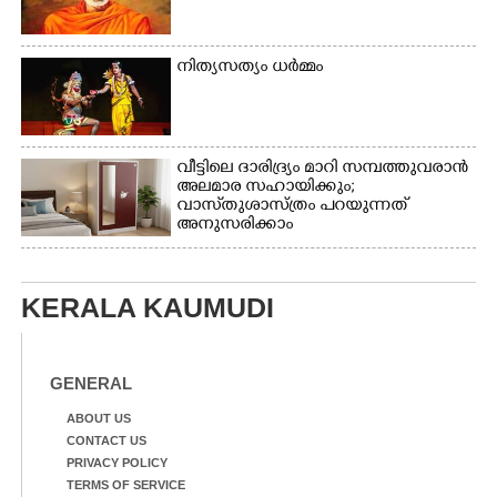
നിത്യസത്യം ധർമ്മം
വീട്ടിലെ ദാരിദ്ര്യം മാറി സമ്പത്തുവരാൻ
അലമാര സഹായിക്കും;
വാസ്‌തുശാസ്ത്രം പറയുന്നത്
അനുസരിക്കാം
KERALA KAUMUDI
GENERAL
ABOUT US
CONTACT US
PRIVACY POLICY
TERMS OF SERVICE