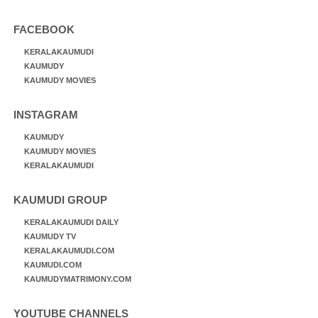
FACEBOOK
KERALAKAUMUDI
KAUMUDY
KAUMUDY MOVIES
INSTAGRAM
KAUMUDY
KAUMUDY MOVIES
KERALAKAUMUDI
KAUMUDI GROUP
KERALAKAUMUDI DAILY
KAUMUDY TV
KERALAKAUMUDI.COM
KAUMUDI.COM
KAUMUDYMATRIMONY.COM
YOUTUBE CHANNELS