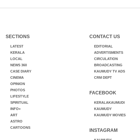
SECTIONS
CONTACT US
LATEST
EDITORIAL
KERALA
ADVERTISMENTS
LOCAL
CIRCULATION
NEWS 360
BROADCASTING
CASE DIARY
KAUMUDY TV ADS
CINEMA
CRM DEPT
OPINION
PHOTOS
FACEBOOK
LIFESTYLE
SPIRITUAL
KERALAKAUMUDI
INFO+
KAUMUDY
ART
KAUMUDY MOVIES
ASTRO
CARTOONS
INSTAGRAM