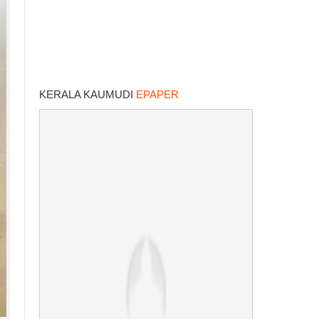
KERALA KAUMUDI
EPAPER