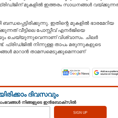
്രിഡ്ജിന് മുകളിൽ ഇത്തരം സാധനങ്ങൾ വയ്ക്കുന്നത
ന്ധപ്പെട്ടിരിക്കുന്നു. ഇതിന്റെ മുകളിൽ ഭാരമേറിയ
്നത് വീട്ടിലെ പോസ്റ്റീവ് എനർജിയെ
ുകയും ചെയ്യുന്നുവെന്നാണ് വിശ്വാസം. ചിലർ
ട്. ഫ്രിഡ്ജിൽ നിന്നുള്ള താപം മരുന്നുകളുടെ
ങ്ങൾ മാറാൻ താമസമെടുക്കുമെന്നാണ്
യിരിക്കാം ദിവസവും
 സംഭവങ്ങൾ നിങ്ങളുടെ ഇൻബോക്സിൽ