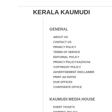
KERALA KAUMUDI
GENERAL
ABOUT US
CONTACT US
PRIVACY POLICY
TERMS OF SERVICE
EDITORIAL POLICY
PRIVACY POLICY-KAZHCHA
COPYRIGHT POLICY
ADVERTISEMENT DISCLAIMER
PRINT AD RATES
OUR OFFICES
CORPORATE OFFICE
KAUMUDI MEDIA HOUSE
EVENT TICKETS