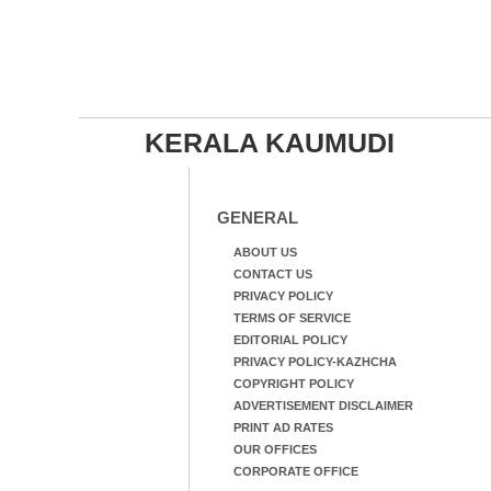
KERALA KAUMUDI
GENERAL
ABOUT US
CONTACT US
PRIVACY POLICY
TERMS OF SERVICE
EDITORIAL POLICY
PRIVACY POLICY-KAZHCHA
COPYRIGHT POLICY
ADVERTISEMENT DISCLAIMER
PRINT AD RATES
OUR OFFICES
CORPORATE OFFICE