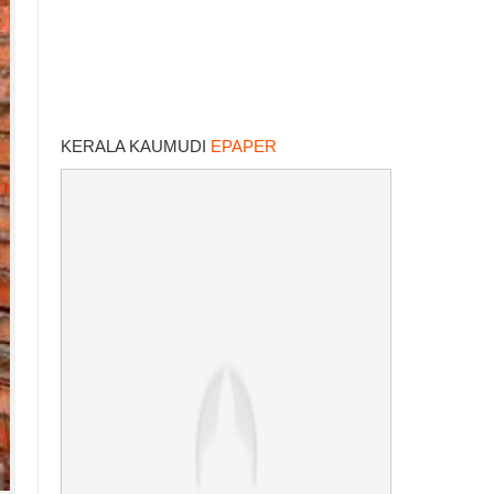
KERALA KAUMUDI
EPAPER