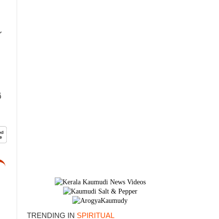
ൽ
TRENDING IN
SPIRITUAL