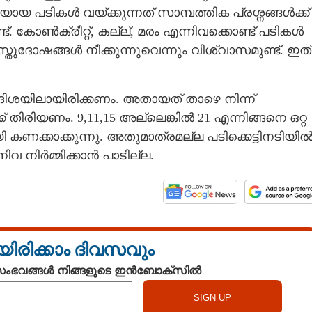
പടികൾ വയ്ക്കുന്നത് സാമ്പത്തിക പ്രശ്നങ്ങൾക്ക്
 കോൺക്രീറ്റ്, കല്ല്, മരം എന്നിവക്കൊണ്ട് പടികൾ
ാസ്തുദോഷങ്ങൾ നീക്കുന്നുവെന്നും വിശ്വാസമുണ്ട്. ഇത്
ിശയിലായിരിക്കണം. അതായത് താഴെ നിന്ന്
 തിരിയണം. 9,11,15 അല്ലെങ്കിൽ 21 എന്നിങ്ങനെ ഒറ്റ
കണക്കാക്കുന്നു. അതുമാത്രമല്ല പടിക്കെട്ടിനടിയി
്നിവ നിർമ്മിക്കാൻ പാടില്ല.
യിരിക്കാം ദിവസവും
 സംഭവങ്ങൾ നിങ്ങളുടെ ഇൻബോക്സിൽ