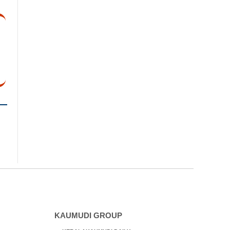
KAUMUDI GROUP