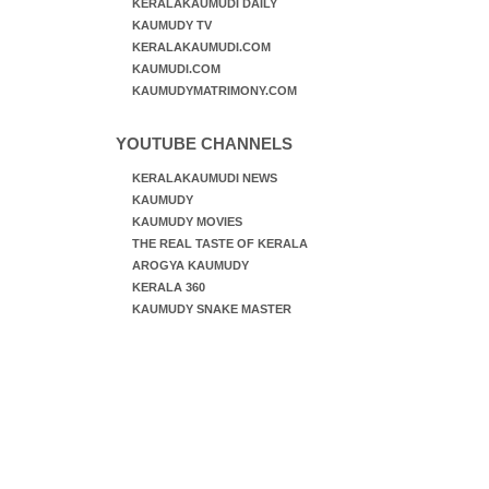
KERALAKAUMUDI DAILY
KAUMUDY TV
KERALAKAUMUDI.COM
KAUMUDI.COM
KAUMUDYMATRIMONY.COM
YOUTUBE CHANNELS
KERALAKAUMUDI NEWS
KAUMUDY
KAUMUDY MOVIES
THE REAL TASTE OF KERALA
AROGYA KAUMUDY
KERALA 360
KAUMUDY SNAKE MASTER