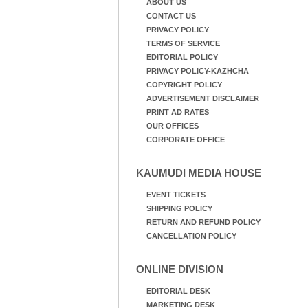
ABOUT US
CONTACT US
PRIVACY POLICY
TERMS OF SERVICE
EDITORIAL POLICY
PRIVACY POLICY-KAZHCHA
COPYRIGHT POLICY
ADVERTISEMENT DISCLAIMER
PRINT AD RATES
OUR OFFICES
CORPORATE OFFICE
KAUMUDI MEDIA HOUSE
EVENT TICKETS
SHIPPING POLICY
RETURN AND REFUND POLICY
CANCELLATION POLICY
ONLINE DIVISION
EDITORIAL DESK
MARKETING DESK