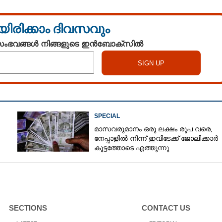
യിരിക്കാം ദിവസവും
 സംഭവങ്ങൾ നിങ്ങളുടെ ഇൻബോക്സിൽ
SPECIAL
മാസവരുമാനം ഒരു ലക്ഷം രൂപ വരെ,
നേപ്പാളിൽ നിന്ന് ഇവിടേക്ക് ജോലിക്കാർ
കൂട്ടത്തോടെ എത്തുന്നു
SECTIONS
CONTACT US