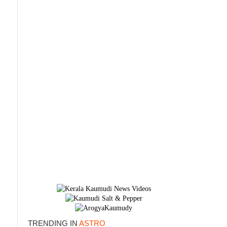
×
TRENDING IN
ASTRO