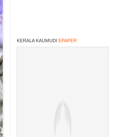
KERALA KAUMUDI
EPAPER