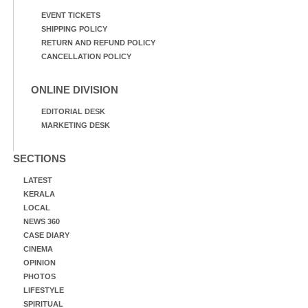
EVENT TICKETS
SHIPPING POLICY
RETURN AND REFUND POLICY
CANCELLATION POLICY
ONLINE DIVISION
EDITORIAL DESK
MARKETING DESK
SECTIONS
LATEST
KERALA
LOCAL
NEWS 360
CASE DIARY
CINEMA
OPINION
PHOTOS
LIFESTYLE
SPIRITUAL