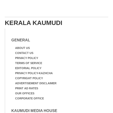
KERALA KAUMUDI
GENERAL
ABOUT US
CONTACT US
PRIVACY POLICY
TERMS OF SERVICE
EDITORIAL POLICY
PRIVACY POLICY-KAZHCHA
COPYRIGHT POLICY
ADVERTISEMENT DISCLAIMER
PRINT AD RATES
OUR OFFICES
CORPORATE OFFICE
KAUMUDI MEDIA HOUSE