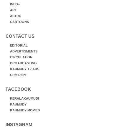
INFO+
ART
ASTRO
CARTOONS
CONTACT US
EDITORIAL
ADVERTISMENTS
CIRCULATION
BROADCASTING
KAUMUDY TV ADS
CRM DEPT
FACEBOOK
KERALAKAUMUDI
KAUMUDY
KAUMUDY MOVIES
INSTAGRAM