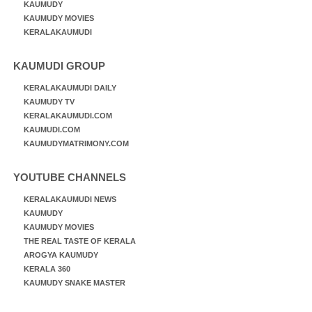
KAUMUDY
KAUMUDY MOVIES
KERALAKAUMUDI
KAUMUDI GROUP
KERALAKAUMUDI DAILY
KAUMUDY TV
KERALAKAUMUDI.COM
KAUMUDI.COM
KAUMUDYMATRIMONY.COM
YOUTUBE CHANNELS
KERALAKAUMUDI NEWS
KAUMUDY
KAUMUDY MOVIES
THE REAL TASTE OF KERALA
AROGYA KAUMUDY
KERALA 360
KAUMUDY SNAKE MASTER