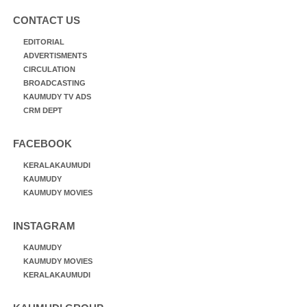
CONTACT US
EDITORIAL
ADVERTISMENTS
CIRCULATION
BROADCASTING
KAUMUDY TV ADS
CRM DEPT
FACEBOOK
KERALAKAUMUDI
KAUMUDY
KAUMUDY MOVIES
INSTAGRAM
KAUMUDY
KAUMUDY MOVIES
KERALAKAUMUDI