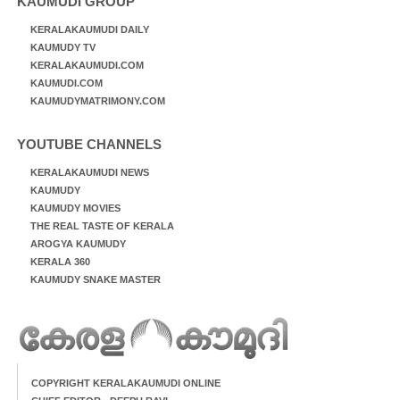
KAUMUDI GROUP
KERALAKAUMUDI DAILY
KAUMUDY TV
KERALAKAUMUDI.COM
KAUMUDI.COM
KAUMUDYMATRIMONY.COM
YOUTUBE CHANNELS
KERALAKAUMUDI NEWS
KAUMUDY
KAUMUDY MOVIES
THE REAL TASTE OF KERALA
AROGYA KAUMUDY
KERALA 360
KAUMUDY SNAKE MASTER
COPYRIGHT KERALAKAUMUDI ONLINE