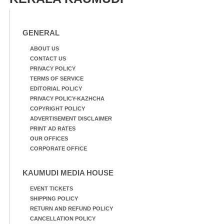
GENERAL
ABOUT US
CONTACT US
PRIVACY POLICY
TERMS OF SERVICE
EDITORIAL POLICY
PRIVACY POLICY-KAZHCHA
COPYRIGHT POLICY
ADVERTISEMENT DISCLAIMER
PRINT AD RATES
OUR OFFICES
CORPORATE OFFICE
KAUMUDI MEDIA HOUSE
EVENT TICKETS
SHIPPING POLICY
RETURN AND REFUND POLICY
CANCELLATION POLICY