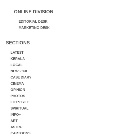
ONLINE DIVISION
EDITORIAL DESK
MARKETING DESK
SECTIONS
LATEST
KERALA
LOCAL
NEWS 360
CASE DIARY
CINEMA
OPINION
PHOTOS
LIFESTYLE
SPIRITUAL
INFO+
ART
ASTRO
CARTOONS