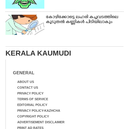
കോഴിക്കോട്ടെ ലഹരി കച്ചവടത്തിലെ
കൂടുതൽ കണ്ണികൾ പിടിയിലാകും
KERALA KAUMUDI
GENERAL
ABOUT US
CONTACT US
PRIVACY POLICY
TERMS OF SERVICE
EDITORIAL POLICY
PRIVACY POLICY-KAZHCHA
COPYRIGHT POLICY
ADVERTISEMENT DISCLAIMER
PRINT AD RATES