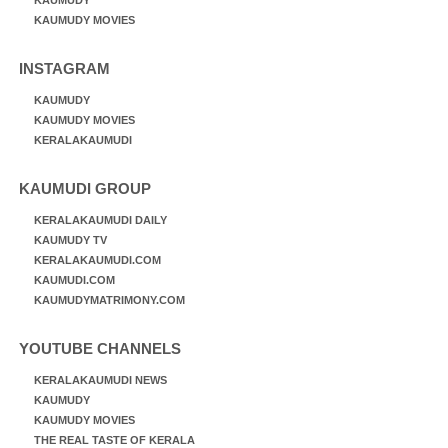
KAUMUDY MOVIES
INSTAGRAM
KAUMUDY
KAUMUDY MOVIES
KERALAKAUMUDI
KAUMUDI GROUP
KERALAKAUMUDI DAILY
KAUMUDY TV
KERALAKAUMUDI.COM
KAUMUDI.COM
KAUMUDYMATRIMONY.COM
YOUTUBE CHANNELS
KERALAKAUMUDI NEWS
KAUMUDY
KAUMUDY MOVIES
THE REAL TASTE OF KERALA