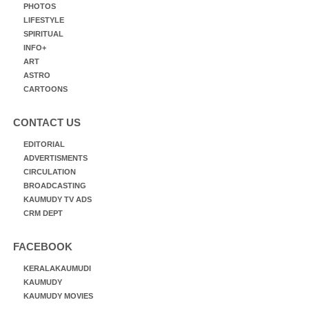
PHOTOS
LIFESTYLE
SPIRITUAL
INFO+
ART
ASTRO
CARTOONS
CONTACT US
EDITORIAL
ADVERTISMENTS
CIRCULATION
BROADCASTING
KAUMUDY TV ADS
CRM DEPT
FACEBOOK
KERALAKAUMUDI
KAUMUDY
KAUMUDY MOVIES