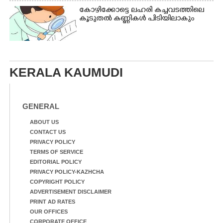
കോഴിക്കോട്ടെ ലഹരി കച്ചവടത്തിലെ
കൂടുതൽ കണ്ണികൾ പിടിയിലാകും
KERALA KAUMUDI
GENERAL
ABOUT US
CONTACT US
PRIVACY POLICY
TERMS OF SERVICE
EDITORIAL POLICY
PRIVACY POLICY-KAZHCHA
COPYRIGHT POLICY
ADVERTISEMENT DISCLAIMER
PRINT AD RATES
OUR OFFICES
CORPORATE OFFICE