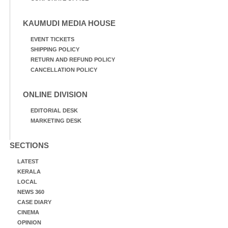
KAUMUDI MEDIA HOUSE
EVENT TICKETS
SHIPPING POLICY
RETURN AND REFUND POLICY
CANCELLATION POLICY
ONLINE DIVISION
EDITORIAL DESK
MARKETING DESK
SECTIONS
LATEST
KERALA
LOCAL
NEWS 360
CASE DIARY
CINEMA
OPINION