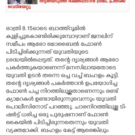
തട്ടിയെടുത്ത് രക്ഷപ്പെടാൻ ശ്രമം, പ്രതിക്ക്
വെടിയേറ്റു
രാത്രി 8.15ഓടെ ബാത്ത്‌റൂമിൽ
കുളിച്ചുകൊണ്ടിരിക്കുമ്പോഴാണ് ജനലിന്
സമീപം ആരോ മൊബൈൽ ഫോൺ
പിടിച്ചിരിക്കുന്നത് യുവതിയുടെ
ശ്രദ്ധയിൽപ്പെട്ടത്. തന്റെ ദൃശ്യങ്ങൾ ആരോ
പകർത്തുകയാണെന്ന് മനസിലായതോടെ
യുവതി ഉടൻ തന്നെ ഒച്ച വച്ച് ബഹളം കൂട്ടി.
തന്റെ ദൃശ്യങ്ങൾ പകർത്താൻ ഉപയോഗിച്ച
ഫോൺ പച്ച നിറത്തിലുള്ളതാണെന്നും രണ്ട്
ക്യാമറകൾ ഉണ്ടായിരുന്നുവെന്നും യുവതി
പൊലീസിനോട് പറഞ്ഞു. ചാരനിറത്തിലുള്ള ടി-
ഷർട്ട് ധരിച്ച ഒരു പുരുഷനാണ് ഫോൺ
കൈയിൽ പിടിച്ചിരുന്നതെന്നും യുവതി
വ്യക്തമാക്കി. ബഹളം കേട്ട് ആരെങ്കിലും