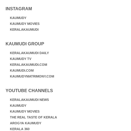
INSTAGRAM
KAUMUDY
KAUMUDY MOVIES
KERALAKAUMUDI
KAUMUDI GROUP
KERALAKAUMUDI DAILY
KAUMUDY TV
KERALAKAUMUDI.COM
KAUMUDI.COM
KAUMUDYMATRIMONY.COM
YOUTUBE CHANNELS
KERALAKAUMUDI NEWS
KAUMUDY
KAUMUDY MOVIES
THE REAL TASTE OF KERALA
AROGYA KAUMUDY
KERALA 360