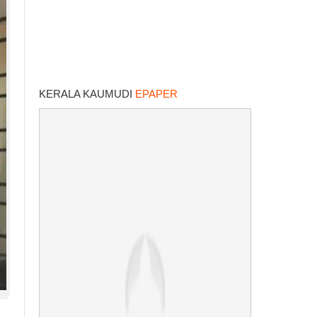
KERALA KAUMUDI
EPAPER