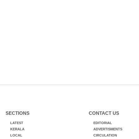
SECTIONS
CONTACT US
LATEST
EDITORIAL
KERALA
ADVERTISMENTS
LOCAL
CIRCULATION