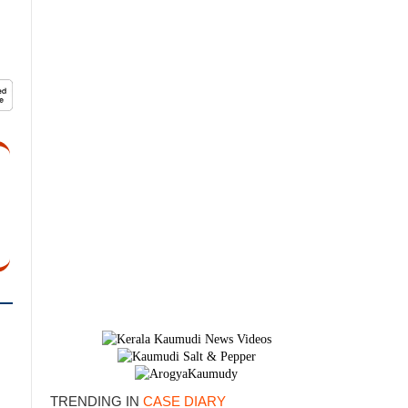
TRENDING IN
CASE DIARY