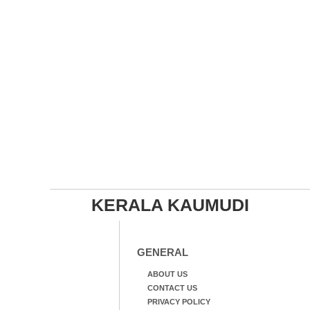
KERALA KAUMUDI
GENERAL
ABOUT US
CONTACT US
PRIVACY POLICY