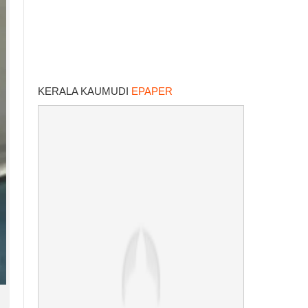
KERALA KAUMUDI
EPAPER