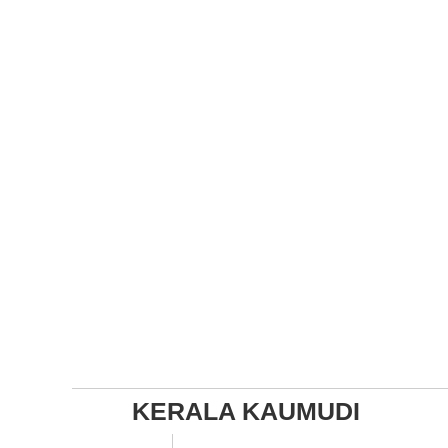
KERALA KAUMUDI