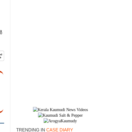
ൽ
TRENDING IN
CASE DIARY