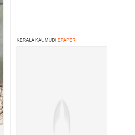
KERALA KAUMUDI
EPAPER