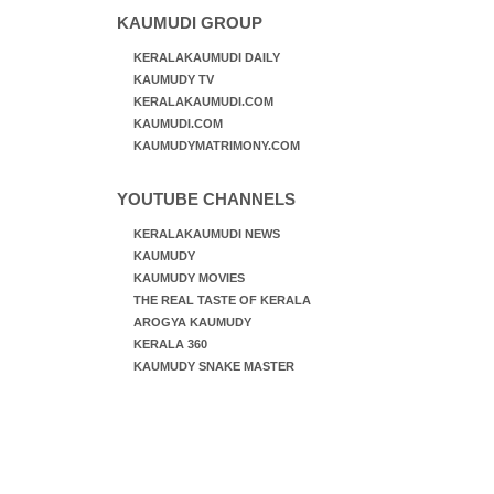
KAUMUDI GROUP
KERALAKAUMUDI DAILY
KAUMUDY TV
KERALAKAUMUDI.COM
KAUMUDI.COM
KAUMUDYMATRIMONY.COM
YOUTUBE CHANNELS
KERALAKAUMUDI NEWS
KAUMUDY
KAUMUDY MOVIES
THE REAL TASTE OF KERALA
AROGYA KAUMUDY
KERALA 360
KAUMUDY SNAKE MASTER