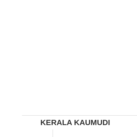
KERALA KAUMUDI