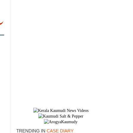
TRENDING IN
CASE DIARY