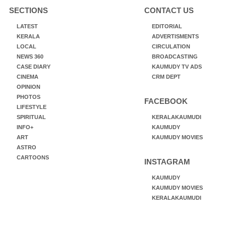
SECTIONS
CONTACT US
LATEST
EDITORIAL
KERALA
ADVERTISMENTS
LOCAL
CIRCULATION
NEWS 360
BROADCASTING
CASE DIARY
KAUMUDY TV ADS
CINEMA
CRM DEPT
OPINION
PHOTOS
FACEBOOK
LIFESTYLE
SPIRITUAL
KERALAKAUMUDI
INFO+
KAUMUDY
ART
KAUMUDY MOVIES
ASTRO
CARTOONS
INSTAGRAM
KAUMUDY
KAUMUDY MOVIES
KERALAKAUMUDI