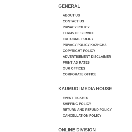
GENERAL
ABOUT US
CONTACT US
PRIVACY POLICY
TERMS OF SERVICE
EDITORIAL POLICY
PRIVACY POLICY-KAZHCHA
COPYRIGHT POLICY
ADVERTISEMENT DISCLAIMER
PRINT AD RATES
OUR OFFICES
CORPORATE OFFICE
KAUMUDI MEDIA HOUSE
EVENT TICKETS
SHIPPING POLICY
RETURN AND REFUND POLICY
CANCELLATION POLICY
ONLINE DIVISION