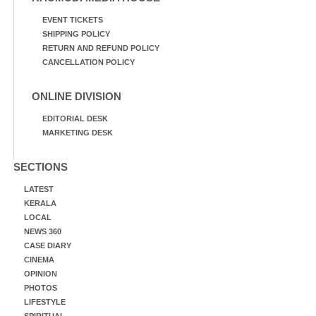
EVENT TICKETS
SHIPPING POLICY
RETURN AND REFUND POLICY
CANCELLATION POLICY
ONLINE DIVISION
EDITORIAL DESK
MARKETING DESK
SECTIONS
LATEST
KERALA
LOCAL
NEWS 360
CASE DIARY
CINEMA
OPINION
PHOTOS
LIFESTYLE