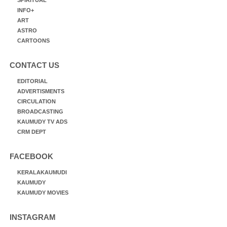
SPIRITUAL
INFO+
ART
ASTRO
CARTOONS
CONTACT US
EDITORIAL
ADVERTISMENTS
CIRCULATION
BROADCASTING
KAUMUDY TV ADS
CRM DEPT
FACEBOOK
KERALAKAUMUDI
KAUMUDY
KAUMUDY MOVIES
INSTAGRAM