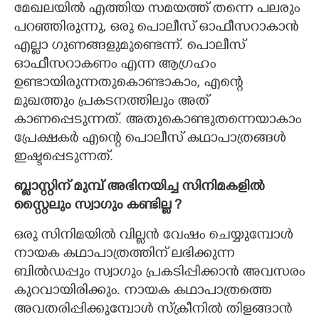
മേഖലയിൽ എത്തിയ സമയത്ത് തന്നെ പലരും
പറഞ്ഞിരുന്നു, ഒരു പൊലീസ് ഓഫീസറാകാൻ
എല്ലാ ഗുണങ്ങളുമുണ്ടെന്ന്. പൊലീസ്
ഓഫീസറാകണം എന്ന ആഗ്രഹം
ഉണ്ടായിരുന്നതുകൊണ്ടാകാം, എന്റെ
മുഖത്തും പ്രകടനത്തിലും അത്
കാണപ്പെടുന്നത്. അതുകൊണ്ടുതന്നെയാകാം
പ്രേക്ഷകർ എന്റെ പൊലീസ് കഥാപാത്രങ്ങൾ
ഇഷ്ടപ്പെടുന്നത്.
ബ്ലാസ്റ്റിന് മുമ്പ് അഭിനയിച്ച സിനിമകളിൽ
സ്റ്റൈലും സ്വാഗും കണ്ടില്ല ?
ഒരു സിനിമയിൽ വില്ലൻ വേഷം ചെയ്യുമ്പോൾ
നായക കഥാപാത്രത്തിന് ലഭിക്കുന്ന
ബിൽഡപ്പും സ്വാഗും പ്രകടിപ്പിക്കാൻ അവസരം
കുറവായിരിക്കും. നായക കഥാപാത്രത്തെ
അവതരിപ്പിക്കുമ്പോൾ സ്ക്രീനിൽ തിളങ്ങാൻ