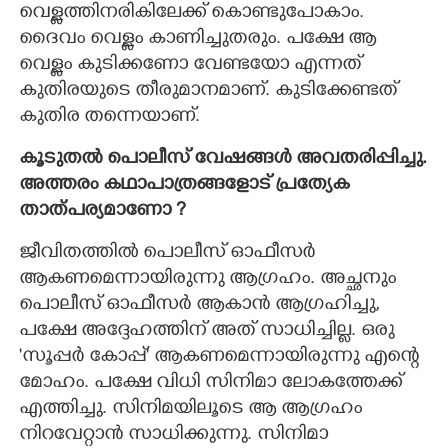
വെള്ളത്തിനരികിലേക്ക് കൊണ്ടുപോകാം.
ദൈവം വെള്ളം കാണിച്ചുതരും. പക്ഷേ ആ
വെള്ളം കുടിക്കണോ വേണ്ടയോ എന്നത്
കുതിരയുടെ തീരുമാനമാണ്. കുടിക്കേണ്ടത്
കുതിര തന്നെയാണ്.
കൂടുതൽ പൊലീസ് വേഷങ്ങൾ അവതരിപ്പിച്ചു.
അത്തരം കഥാപാത്രങ്ങളോട് പ്രത്യേക
താത്പര്യമാണോ ?
ജീവിതത്തിൽ പൊലീസ് ഓഫീസർ
ആകണമെന്നായിരുന്നു ആഗ്രഹം. അച്ഛനും
പൊലീസ് ഓഫീസർ ആകാൻ ആഗ്രഹിച്ചു,
പക്ഷേ അദ്ദേഹത്തിന് അത് സാധിച്ചില്ല. ഒരു
'സൂപ്പർ കോപ്പ്' ആകണമെന്നായിരുന്നു എന്റെ
മോഹം. പക്ഷേ വിധി സിനിമാ ലോകത്തേക്ക്
എത്തിച്ചു. സിനിമയിലൂടെ ആ ആഗ്രഹം
നിറവേറ്റാൻ സാധിക്കുന്നു. സിനിമാ