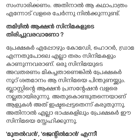
സംസാരിക്കണം. അതിനാൽ ആ കഥാപാത്രം
എന്നോട് വളരെ ചേർന്നു നിൽക്കുന്നുണ്ട്.
തമിഴിൽ ആക്ഷൻ സിനിമകളുടെ
തിരിച്ചുവരവാണോ ?
പ്രേക്ഷകർ എപ്പോഴും കോമഡി, ഹൊറർ, ഡ്രാമ
എന്നതുപോലെ എല്ലാ തരം സിനിമകളും
കാണുന്നവരാണ്. ഒരു സിനിമയുടെ
അവതരണം മികച്ചതാണെങ്കിൽ പ്രേക്ഷകർ
നൂറ് ശതമാനം ആ സിനിമയെ പിന്തുണയ്ക്കും.
ബ്ളാസ്റ്റിന്റെ ആക്ഷൻ പ്രസന്റേഷൻ വളരെ
നല്ലതായിരുന്നു. അതുകൊണ്ടുതന്നെയാണ്
ആളുകൾ അത് ഇഷ്ടപ്പെട്ടതെന്ന് കരുതുന്നു.
അതിനാൽ എല്ലാ ഭാഷകളിലും പ്രേക്ഷകർ ഈ
സിനിമയെ സ്നേഹിക്കുന്നു.
'മുതൽവൻ', 'ജെന്റിൽമാൻ' എന്നീ