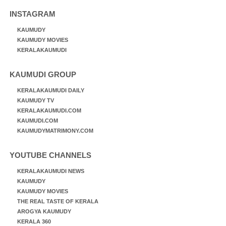
INSTAGRAM
KAUMUDY
KAUMUDY MOVIES
KERALAKAUMUDI
KAUMUDI GROUP
KERALAKAUMUDI DAILY
KAUMUDY TV
KERALAKAUMUDI.COM
KAUMUDI.COM
KAUMUDYMATRIMONY.COM
YOUTUBE CHANNELS
KERALAKAUMUDI NEWS
KAUMUDY
KAUMUDY MOVIES
THE REAL TASTE OF KERALA
AROGYA KAUMUDY
KERALA 360