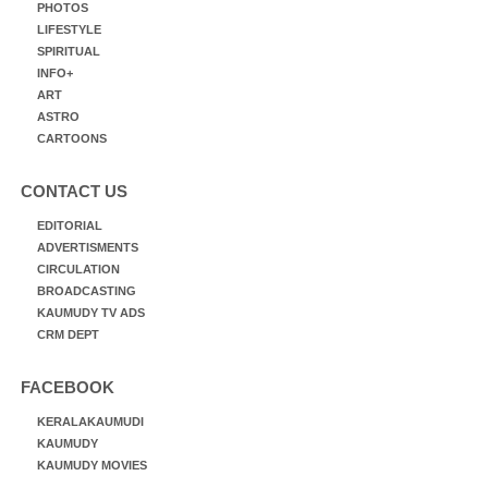
PHOTOS
LIFESTYLE
SPIRITUAL
INFO+
ART
ASTRO
CARTOONS
CONTACT US
EDITORIAL
ADVERTISMENTS
CIRCULATION
BROADCASTING
KAUMUDY TV ADS
CRM DEPT
FACEBOOK
KERALAKAUMUDI
KAUMUDY
KAUMUDY MOVIES