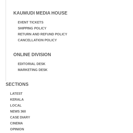
KAUMUDI MEDIA HOUSE
EVENT TICKETS
SHIPPING POLICY
RETURN AND REFUND POLICY
CANCELLATION POLICY
ONLINE DIVISION
EDITORIAL DESK
MARKETING DESK
SECTIONS
LATEST
KERALA
LOCAL
NEWS 360
CASE DIARY
CINEMA
OPINION