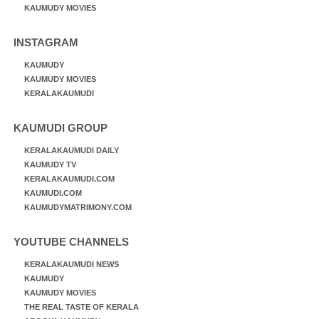
KAUMUDY MOVIES
INSTAGRAM
KAUMUDY
KAUMUDY MOVIES
KERALAKAUMUDI
KAUMUDI GROUP
KERALAKAUMUDI DAILY
KAUMUDY TV
KERALAKAUMUDI.COM
KAUMUDI.COM
KAUMUDYMATRIMONY.COM
YOUTUBE CHANNELS
KERALAKAUMUDI NEWS
KAUMUDY
KAUMUDY MOVIES
THE REAL TASTE OF KERALA