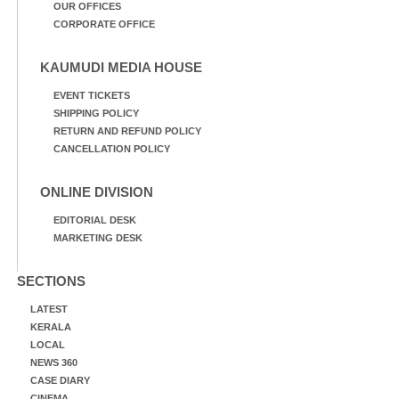
OUR OFFICES
CORPORATE OFFICE
KAUMUDI MEDIA HOUSE
EVENT TICKETS
SHIPPING POLICY
RETURN AND REFUND POLICY
CANCELLATION POLICY
ONLINE DIVISION
EDITORIAL DESK
MARKETING DESK
SECTIONS
LATEST
KERALA
LOCAL
NEWS 360
CASE DIARY
CINEMA