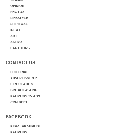
OPINION
PHOTOS
LIFESTYLE
SPIRITUAL
INFO+
ART
ASTRO
CARTOONS
CONTACT US
EDITORIAL
ADVERTISMENTS
CIRCULATION
BROADCASTING
KAUMUDY TV ADS
CRM DEPT
FACEBOOK
KERALAKAUMUDI
KAUMUDY