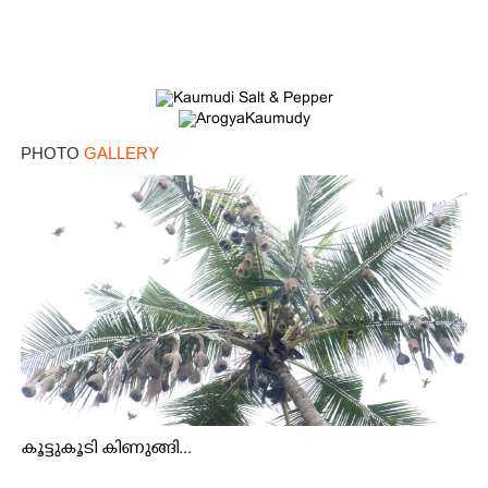
PHOTO
GALLERY
കൂട്ടുകൂടി കിണുങ്ങി...