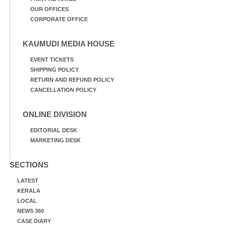
OUR OFFICES
CORPORATE OFFICE
KAUMUDI MEDIA HOUSE
EVENT TICKETS
SHIPPING POLICY
RETURN AND REFUND POLICY
CANCELLATION POLICY
ONLINE DIVISION
EDITORIAL DESK
MARKETING DESK
SECTIONS
LATEST
KERALA
LOCAL
NEWS 360
CASE DIARY