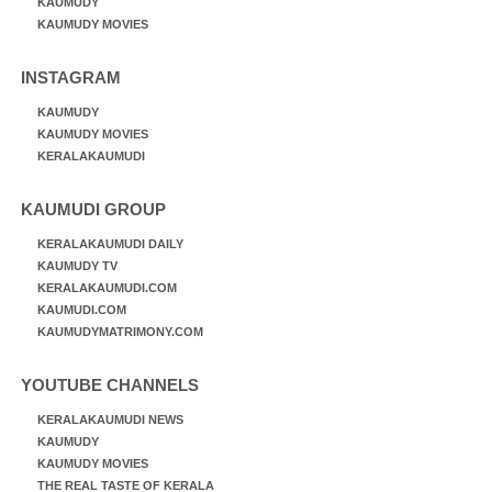
KAUMUDY
KAUMUDY MOVIES
INSTAGRAM
KAUMUDY
KAUMUDY MOVIES
KERALAKAUMUDI
KAUMUDI GROUP
KERALAKAUMUDI DAILY
KAUMUDY TV
KERALAKAUMUDI.COM
KAUMUDI.COM
KAUMUDYMATRIMONY.COM
YOUTUBE CHANNELS
KERALAKAUMUDI NEWS
KAUMUDY
KAUMUDY MOVIES
THE REAL TASTE OF KERALA