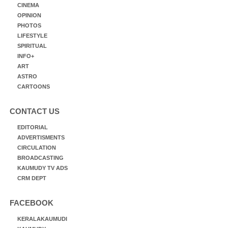
CINEMA
OPINION
PHOTOS
LIFESTYLE
SPIRITUAL
INFO+
ART
ASTRO
CARTOONS
CONTACT US
EDITORIAL
ADVERTISMENTS
CIRCULATION
BROADCASTING
KAUMUDY TV ADS
CRM DEPT
FACEBOOK
KERALAKAUMUDI