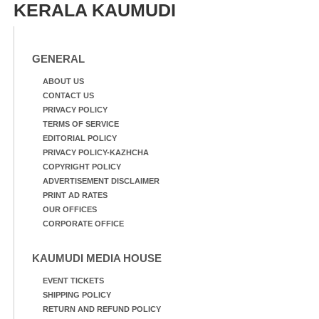
KERALA KAUMUDI
GENERAL
ABOUT US
CONTACT US
PRIVACY POLICY
TERMS OF SERVICE
EDITORIAL POLICY
PRIVACY POLICY-KAZHCHA
COPYRIGHT POLICY
ADVERTISEMENT DISCLAIMER
PRINT AD RATES
OUR OFFICES
CORPORATE OFFICE
KAUMUDI MEDIA HOUSE
EVENT TICKETS
SHIPPING POLICY
RETURN AND REFUND POLICY