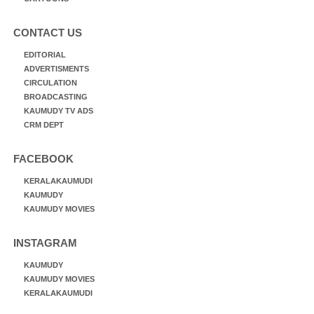
CONTACT US
EDITORIAL
ADVERTISMENTS
CIRCULATION
BROADCASTING
KAUMUDY TV ADS
CRM DEPT
FACEBOOK
KERALAKAUMUDI
KAUMUDY
KAUMUDY MOVIES
INSTAGRAM
KAUMUDY
KAUMUDY MOVIES
KERALAKAUMUDI