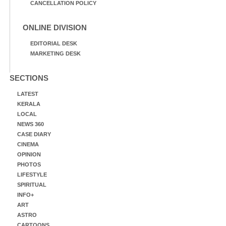
CANCELLATION POLICY
ONLINE DIVISION
EDITORIAL DESK
MARKETING DESK
SECTIONS
LATEST
KERALA
LOCAL
NEWS 360
CASE DIARY
CINEMA
OPINION
PHOTOS
LIFESTYLE
SPIRITUAL
INFO+
ART
ASTRO
CARTOONS