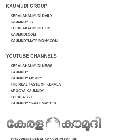
KAUMUDI GROUP
KERALAKAUMUDI DAILY
KAUMUDY TV
KERALAKAUMUDI.COM
KAUMUDI.COM
KAUMUDYMATRIMONY.COM
YOUTUBE CHANNELS
KERALAKAUMUDI NEWS
KAUMUDY
KAUMUDY MOVIES
THE REAL TASTE OF KERALA
AROGYA KAUMUDY
KERALA 360
KAUMUDY SNAKE MASTER
COPYRIGHT KERALAKAUMUDI ONLINE