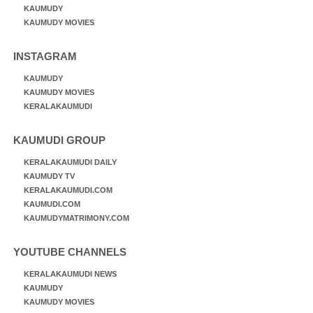
KAUMUDY
KAUMUDY MOVIES
INSTAGRAM
KAUMUDY
KAUMUDY MOVIES
KERALAKAUMUDI
KAUMUDI GROUP
KERALAKAUMUDI DAILY
KAUMUDY TV
KERALAKAUMUDI.COM
KAUMUDI.COM
KAUMUDYMATRIMONY.COM
YOUTUBE CHANNELS
KERALAKAUMUDI NEWS
KAUMUDY
KAUMUDY MOVIES