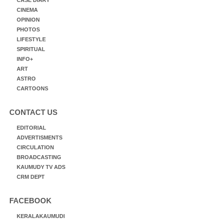
CINEMA
OPINION
PHOTOS
LIFESTYLE
SPIRITUAL
INFO+
ART
ASTRO
CARTOONS
CONTACT US
EDITORIAL
ADVERTISMENTS
CIRCULATION
BROADCASTING
KAUMUDY TV ADS
CRM DEPT
FACEBOOK
KERALAKAUMUDI