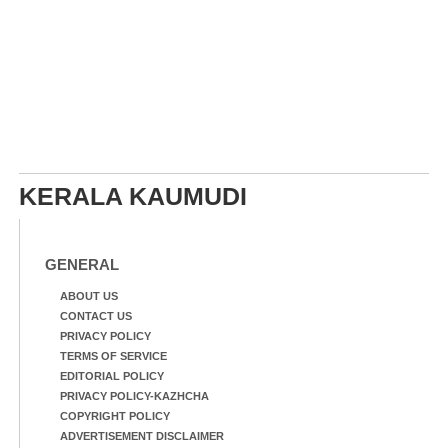
KERALA KAUMUDI
GENERAL
ABOUT US
CONTACT US
PRIVACY POLICY
TERMS OF SERVICE
EDITORIAL POLICY
PRIVACY POLICY-KAZHCHA
COPYRIGHT POLICY
ADVERTISEMENT DISCLAIMER