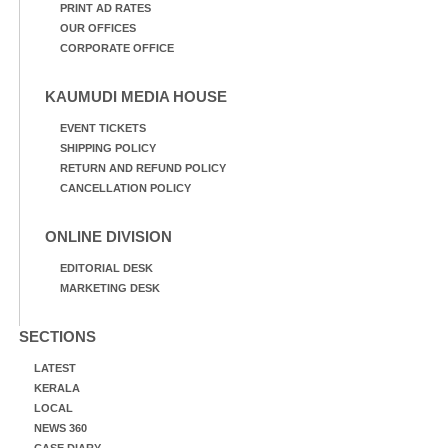
PRINT AD RATES
OUR OFFICES
CORPORATE OFFICE
KAUMUDI MEDIA HOUSE
EVENT TICKETS
SHIPPING POLICY
RETURN AND REFUND POLICY
CANCELLATION POLICY
ONLINE DIVISION
EDITORIAL DESK
MARKETING DESK
SECTIONS
LATEST
KERALA
LOCAL
NEWS 360
CASE DIARY