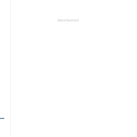
Advertisement