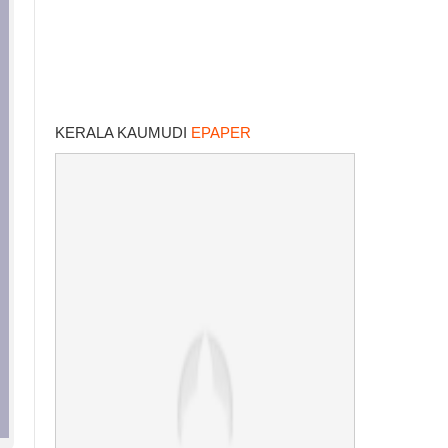
KERALA KAUMUDI
EPAPER