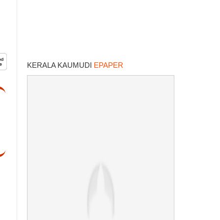
KERALA KAUMUDI
EPAPER