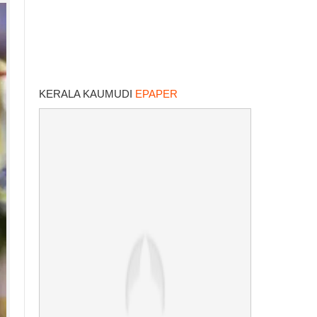
KERALA KAUMUDI
EPAPER