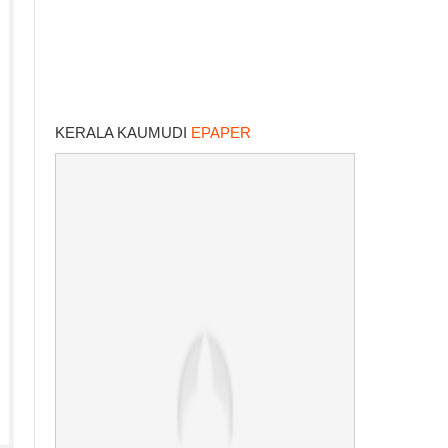
KERALA KAUMUDI
EPAPER