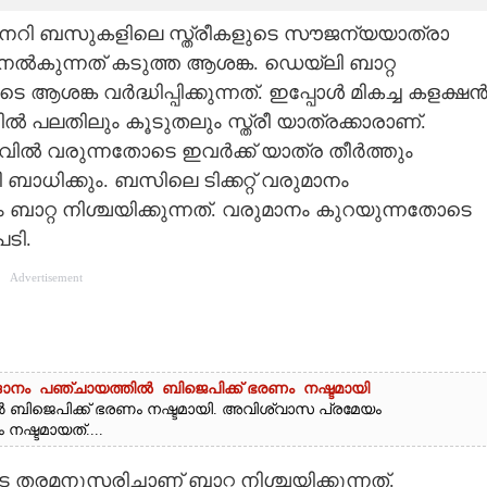
റി ബസുകളിലെ സ്ത്രീകളുടെ സൗജന്യയാത്രാ
 നൽകുന്നത് കടുത്ത ആശങ്ക. ഡെയ്‌ലി ബാറ്റ
ആശങ്ക വർദ്ധിപ്പിക്കുന്നത്. ഇപ്പോൾ മികച്ച കളക്ഷ
ൽ പലതിലും കൂടുതലും സ്ത്രീ യാത്രക്കാരാണ്.
ലവിൽ വരുന്നതോടെ ഇവർക്ക് യാത്ര തീർത്തും
ധിക്കും. ബസിലെ ടിക്കറ്റ് വരുമാനം
ബാറ്റ നിശ്ചയിക്കുന്നത്. വരുമാനം കുറയുന്നതോടെ
ടി.
Advertisement
ാനം പഞ്ചായത്തിൽ ബിജെപിക്ക് ഭരണം നഷ്ടമായി
ൽ ബിജെപിക്ക് ഭരണം നഷ്ടമായി. അവിശ്വാസ പ്രമേയം
ഷ്ടമായത്....
തരമനുസരിച്ചാണ് ബാറ്റ നിശ്ചയിക്കുന്നത്.