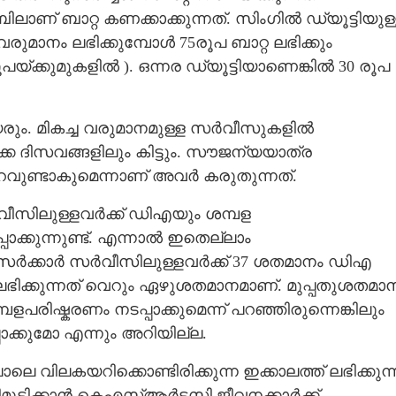
ബിലാണ് ബാറ്റ കണക്കാക്കുന്നത്. സിംഗിൽ ഡ്യൂട്ടിയുള
ാനം ലഭിക്കുമ്പോൾ 75രൂപ ബാറ്റ ലഭിക്കും
ൂപയ്ക്കുമുകളിൽ ). ഒന്നര ഡ്യൂട്ടിയാണെങ്കിൽ 30 രൂപ
യരും. മികച്ച വരുമാനമുള്ള സർവീസുകളിൽ
ക്ക ദിസവങ്ങളിലും കിട്ടും. സൗജന്യയാത്ര
റവുണ്ടാകുമെന്നാണ് അവർ കരുതുന്നത്.
ർവീസിലുള്ളവർക്ക് ഡിഎയും ശമ്പള
ക്കുന്നുണ്ട്. എന്നാൽ ഇതെല്ലാം
. സർക്കാർ സർവീസിലുള്ളവർക്ക് 37 ശതമാനം ഡിഎ
 ലഭിക്കുന്നത് വെറും ഏഴുശതമാനമാണ്. മുപ്പതുശതമാ
്പളപരിഷ്കരണം നടപ്പാക്കുമെന്ന് പറഞ്ഞിരുന്നെങ്കിലും
ക്കുമോ എന്നും അറിയില്ല.
െ വിലകയറിക്കൊണ്ടിരിക്കുന്ന ഇക്കാലത്ത് ലഭിക്കുന്
ട്ടിമുട്ടിക്കാൻ കെഎസ്ആർടസി ജീവനക്കാർക്ക്