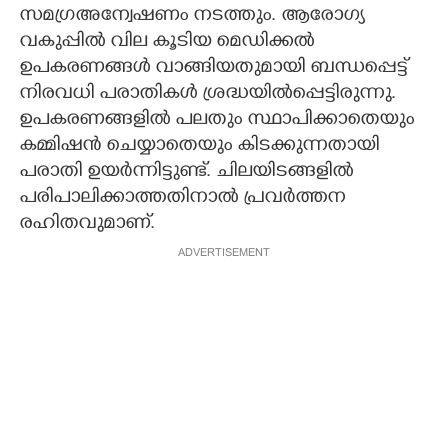
സമഗ്രഅന്വേഷണം നടത്തും. ആരോഗ്യ
വകുപ്പിൽ വില കൂടിയ മെഡിക്കൽ
ഉപകരണങ്ങൾ വാങ്ങിയതുമായി ബന്ധപ്പെട്ട്
നിരവധി പരാതികൾ ശ്രദ്ധയിൽപ്പെട്ടിരുന്നു.
ഉപകരണങ്ങളിൽ പലതും സ്ഥാപിക്കാതെയും
കമ്മിഷൻ ചെയ്യാതെയും കിടക്കുന്നതായി
പരാതി ഉയർന്നിട്ടുണ്ട്. ചിലയിടങ്ങളിൽ
പരിപാലിക്കാത്തതിനാൽ പ്രവർത്തന
രഹിതവുമാണ്.
ADVERTISEMENT