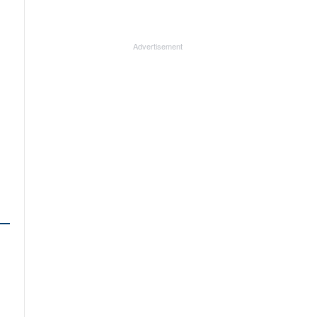
Advertisement