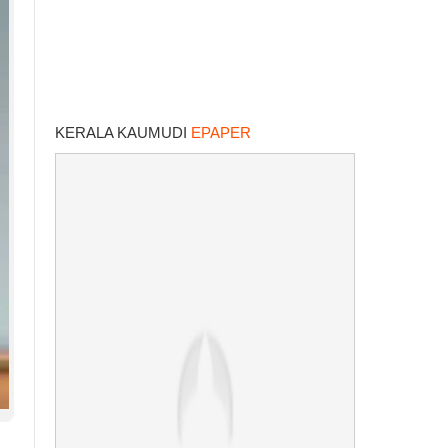
KERALA KAUMUDI
EPAPER