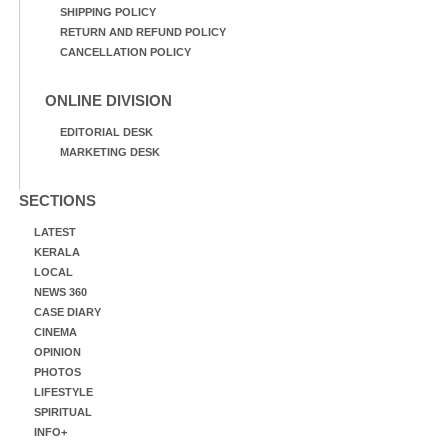
SHIPPING POLICY
RETURN AND REFUND POLICY
CANCELLATION POLICY
ONLINE DIVISION
EDITORIAL DESK
MARKETING DESK
SECTIONS
LATEST
KERALA
LOCAL
NEWS 360
CASE DIARY
CINEMA
OPINION
PHOTOS
LIFESTYLE
SPIRITUAL
INFO+