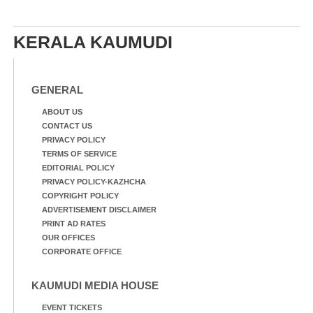
KERALA KAUMUDI
GENERAL
ABOUT US
CONTACT US
PRIVACY POLICY
TERMS OF SERVICE
EDITORIAL POLICY
PRIVACY POLICY-KAZHCHA
COPYRIGHT POLICY
ADVERTISEMENT DISCLAIMER
PRINT AD RATES
OUR OFFICES
CORPORATE OFFICE
KAUMUDI MEDIA HOUSE
EVENT TICKETS