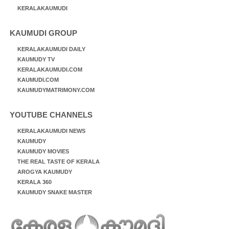
KERALAKAUMUDI
KAUMUDI GROUP
KERALAKAUMUDI DAILY
KAUMUDY TV
KERALAKAUMUDI.COM
KAUMUDI.COM
KAUMUDYMATRIMONY.COM
YOUTUBE CHANNELS
KERALAKAUMUDI NEWS
KAUMUDY
KAUMUDY MOVIES
THE REAL TASTE OF KERALA
AROGYA KAUMUDY
KERALA 360
KAUMUDY SNAKE MASTER