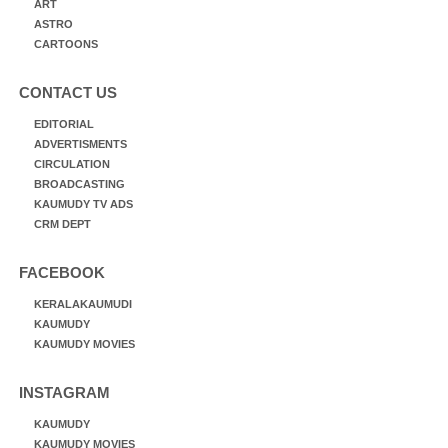
ART
ASTRO
CARTOONS
CONTACT US
EDITORIAL
ADVERTISMENTS
CIRCULATION
BROADCASTING
KAUMUDY TV ADS
CRM DEPT
FACEBOOK
KERALAKAUMUDI
KAUMUDY
KAUMUDY MOVIES
INSTAGRAM
KAUMUDY
KAUMUDY MOVIES