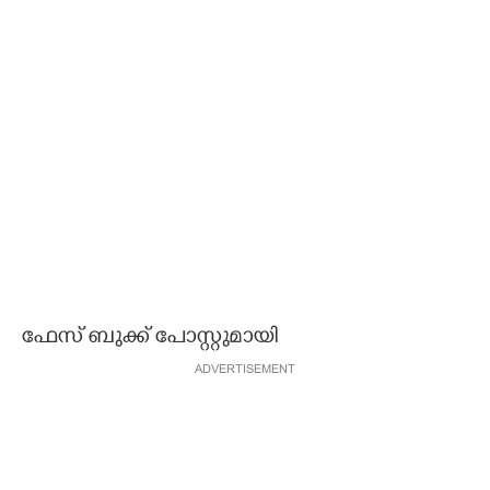
ഫേസ് ബുക്ക് പോസ്റ്റുമായി
ADVERTISEMENT