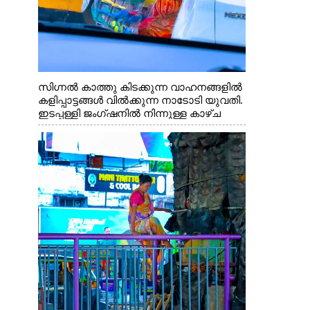
സിഗ്നൽ കാത്തു കിടക്കുന്ന വാഹനങ്ങളിൽ
കളിപ്പാട്ടങ്ങൾ വിൽക്കുന്ന നാടോടി യുവതി.
ഇടപ്പള്ളി ജംഗ്ഷനിൽ നിന്നുള്ള കാഴ്ച