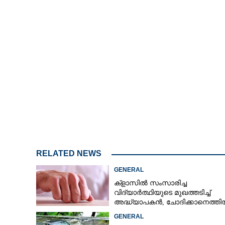
RELATED NEWS
GENERAL
ക്ളാസിൽ സംസാരിച്ച
വിദ്യാർത്ഥിയുടെ മുഖത്തടിച്ച്
അദ്ധ്യാപകൻ, ചോദിക്കാനെത്തി
പിതാവിനെയും ആക്രമിച്ചെന്ന് പ
GENERAL