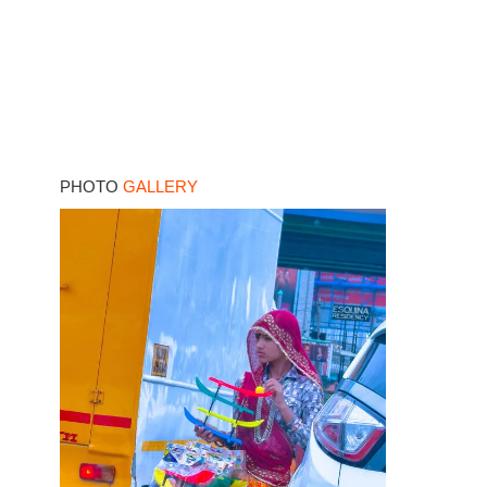
PHOTO
GALLERY