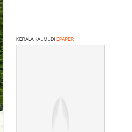
KERALA KAUMUDI
EPAPER