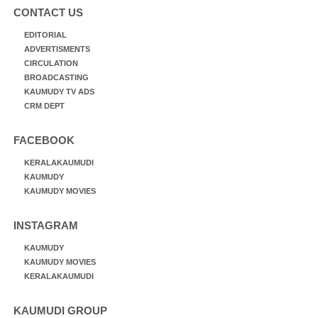
CONTACT US
EDITORIAL
ADVERTISMENTS
CIRCULATION
BROADCASTING
KAUMUDY TV ADS
CRM DEPT
FACEBOOK
KERALAKAUMUDI
KAUMUDY
KAUMUDY MOVIES
INSTAGRAM
KAUMUDY
KAUMUDY MOVIES
KERALAKAUMUDI
KAUMUDI GROUP