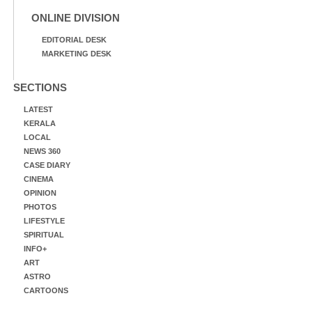
ONLINE DIVISION
EDITORIAL DESK
MARKETING DESK
SECTIONS
LATEST
KERALA
LOCAL
NEWS 360
CASE DIARY
CINEMA
OPINION
PHOTOS
LIFESTYLE
SPIRITUAL
INFO+
ART
ASTRO
CARTOONS