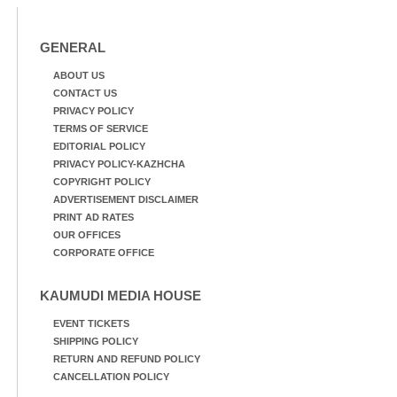
GENERAL
ABOUT US
CONTACT US
PRIVACY POLICY
TERMS OF SERVICE
EDITORIAL POLICY
PRIVACY POLICY-KAZHCHA
COPYRIGHT POLICY
ADVERTISEMENT DISCLAIMER
PRINT AD RATES
OUR OFFICES
CORPORATE OFFICE
KAUMUDI MEDIA HOUSE
EVENT TICKETS
SHIPPING POLICY
RETURN AND REFUND POLICY
CANCELLATION POLICY