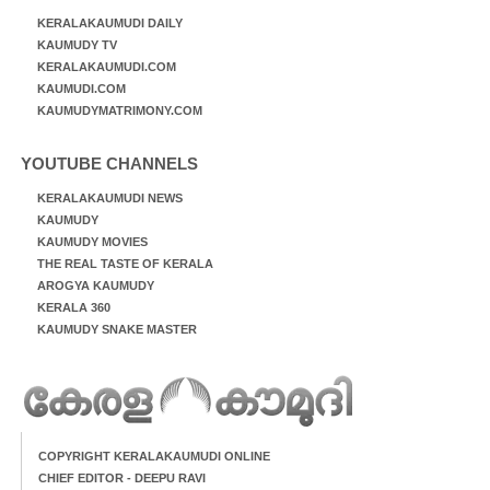
KERALAKAUMUDI DAILY
KAUMUDY TV
KERALAKAUMUDI.COM
KAUMUDI.COM
KAUMUDYMATRIMONY.COM
YOUTUBE CHANNELS
KERALAKAUMUDI NEWS
KAUMUDY
KAUMUDY MOVIES
THE REAL TASTE OF KERALA
AROGYA KAUMUDY
KERALA 360
KAUMUDY SNAKE MASTER
COPYRIGHT KERALAKAUMUDI ONLINE
CHIEF EDITOR - DEEPU RAVI