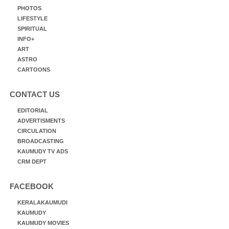
PHOTOS
LIFESTYLE
SPIRITUAL
INFO+
ART
ASTRO
CARTOONS
CONTACT US
EDITORIAL
ADVERTISMENTS
CIRCULATION
BROADCASTING
KAUMUDY TV ADS
CRM DEPT
FACEBOOK
KERALAKAUMUDI
KAUMUDY
KAUMUDY MOVIES