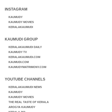
INSTAGRAM
KAUMUDY
KAUMUDY MOVIES
KERALAKAUMUDI
KAUMUDI GROUP
KERALAKAUMUDI DAILY
KAUMUDY TV
KERALAKAUMUDI.COM
KAUMUDI.COM
KAUMUDYMATRIMONY.COM
YOUTUBE CHANNELS
KERALAKAUMUDI NEWS
KAUMUDY
KAUMUDY MOVIES
THE REAL TASTE OF KERALA
AROGYA KAUMUDY
KERALA 360