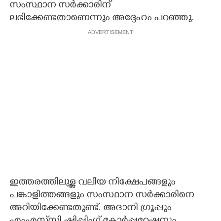
സംസ്ഥാന സർക്കാരിന്
ലഭിക്കേണ്ടതാണെന്നും അദ്ദേഹം പറഞ്ഞു.
ADVERTISEMENT
ഇത്തരത്തിലുള്ള വലിയ നിക്ഷേപങ്ങളും
പങ്കാളിത്തങ്ങളും സംസ്ഥാന സർക്കാരിനെ
അറിയിക്കേണ്ടതുണ്ട്. അദാനി ഗ്രൂപ്പും