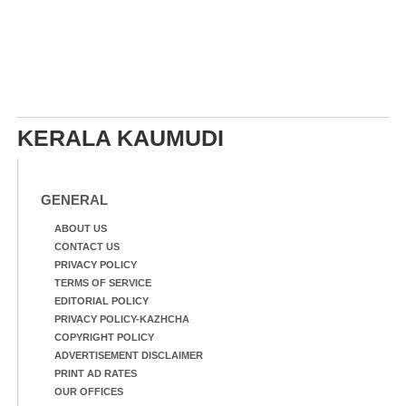
KERALA KAUMUDI
GENERAL
ABOUT US
CONTACT US
PRIVACY POLICY
TERMS OF SERVICE
EDITORIAL POLICY
PRIVACY POLICY-KAZHCHA
COPYRIGHT POLICY
ADVERTISEMENT DISCLAIMER
PRINT AD RATES
OUR OFFICES