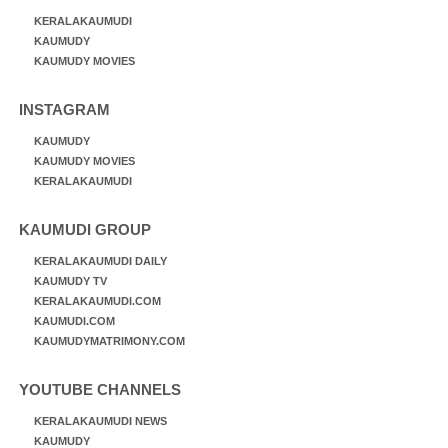
KERALAKAUMUDI
KAUMUDY
KAUMUDY MOVIES
INSTAGRAM
KAUMUDY
KAUMUDY MOVIES
KERALAKAUMUDI
KAUMUDI GROUP
KERALAKAUMUDI DAILY
KAUMUDY TV
KERALAKAUMUDI.COM
KAUMUDI.COM
KAUMUDYMATRIMONY.COM
YOUTUBE CHANNELS
KERALAKAUMUDI NEWS
KAUMUDY