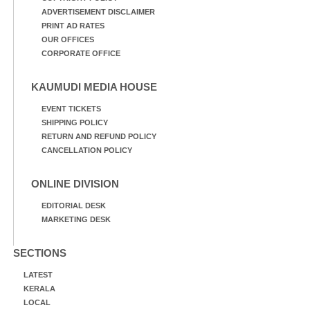
ADVERTISEMENT DISCLAIMER
PRINT AD RATES
OUR OFFICES
CORPORATE OFFICE
KAUMUDI MEDIA HOUSE
EVENT TICKETS
SHIPPING POLICY
RETURN AND REFUND POLICY
CANCELLATION POLICY
ONLINE DIVISION
EDITORIAL DESK
MARKETING DESK
SECTIONS
LATEST
KERALA
LOCAL