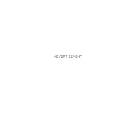
ADVERTISEMENT