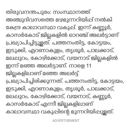
തിരുവനന്തപുരം: സംസ്ഥാനത്ത്
അഞ്ചുദിവസത്തെ മഴമുന്നറിയിപ്പ് നൽകി
കേന്ദ്ര കാലാവസ്ഥാ വകുപ്പ്. ഇന്ന് കണ്ണൂർ,
കാസർകോട് ജില്ലകളിൽ ഓറഞ്ച് അലർട്ടാണ്
പ്രഖ്യാപിച്ചിട്ടുള്ളത്. പത്തനംതിട്ട, കോട്ടയം,
ഇടുക്കി, എറണാകുളം, തൃശൂർ, പാലക്കാട്,
മലപ്പുറം, കോഴിക്കോട്, വയനാട് ജില്ലകളിൽ
ഇന്ന് മഞ്ഞ അലർട്ടാണ്. നാളെ 11
ജില്ലകളിലാണ് മഞ്ഞ അലർട്ട്
പ്രഖ്യാപിച്ചിരിക്കുന്നത്. പത്തനംതിട്ട, കോട്ടയം,
ഇടുക്കി, എറണാകുളം, തൃശൂർ, പാലക്കാട്,
മലപ്പുറം, കോഴിക്കോട്, വയനാട്, കണ്ണൂർ,
കാസർകോട് എന്നീ ജില്ലകളിലാണ്
കാലാവസ്ഥാ വകുപ്പിന്റെ മുന്നറിയിപ്പുള്ളത്.
ADVERTISEMENT