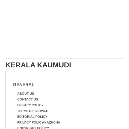
KERALA KAUMUDI
GENERAL
ABOUT US
CONTACT US
PRIVACY POLICY
TERMS OF SERVICE
EDITORIAL POLICY
PRIVACY POLICY-KAZHCHA
COPYRIGHT POLICY