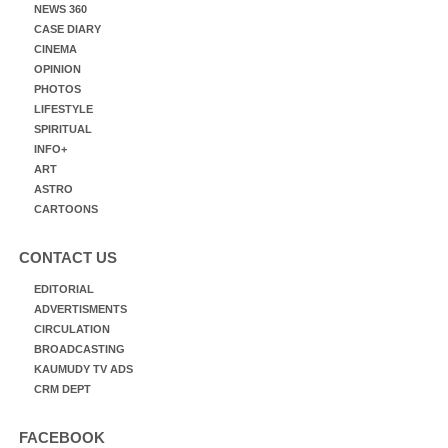
NEWS 360
CASE DIARY
CINEMA
OPINION
PHOTOS
LIFESTYLE
SPIRITUAL
INFO+
ART
ASTRO
CARTOONS
CONTACT US
EDITORIAL
ADVERTISMENTS
CIRCULATION
BROADCASTING
KAUMUDY TV ADS
CRM DEPT
FACEBOOK