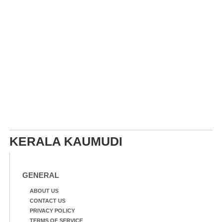
KERALA KAUMUDI
GENERAL
ABOUT US
CONTACT US
PRIVACY POLICY
TERMS OF SERVICE