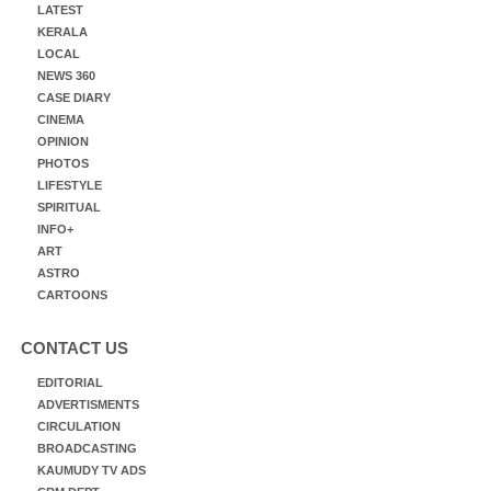
LATEST
KERALA
LOCAL
NEWS 360
CASE DIARY
CINEMA
OPINION
PHOTOS
LIFESTYLE
SPIRITUAL
INFO+
ART
ASTRO
CARTOONS
CONTACT US
EDITORIAL
ADVERTISMENTS
CIRCULATION
BROADCASTING
KAUMUDY TV ADS