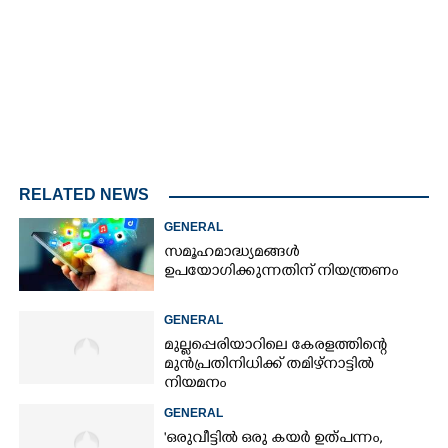
Mute
RELATED NEWS
GENERAL
സമൂഹമാദ്ധ്യമങ്ങൾ
ഉപയോഗിക്കുന്നതിന് നിയന്ത്രണം
GENERAL
മുല്ലപ്പെരിയാറിലെ കേരളത്തിന്റെ
മുൻപ്രതിനിധിക്ക് തമിഴ്നാട്ടിൽ
നിയമനം
GENERAL
'ഒരുവീട്ടിൽ ഒരു കയർ ഉത്പന്നം,