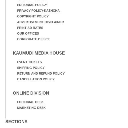
EDITORIAL POLICY
PRIVACY POLICY-KAZHCHA
COPYRIGHT POLICY
ADVERTISEMENT DISCLAIMER
PRINT AD RATES
OUR OFFICES
CORPORATE OFFICE
KAUMUDI MEDIA HOUSE
EVENT TICKETS
SHIPPING POLICY
RETURN AND REFUND POLICY
CANCELLATION POLICY
ONLINE DIVISION
EDITORIAL DESK
MARKETING DESK
SECTIONS