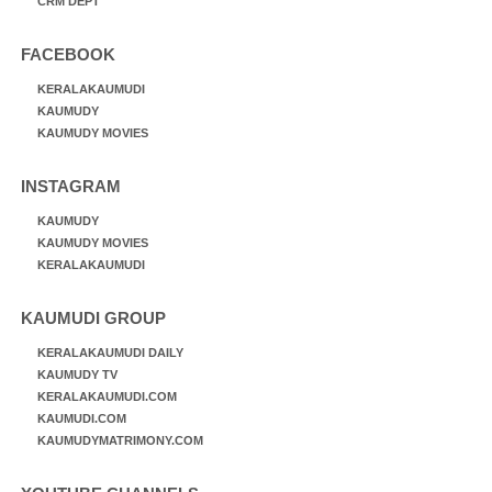
CRM DEPT
FACEBOOK
KERALAKAUMUDI
KAUMUDY
KAUMUDY MOVIES
INSTAGRAM
KAUMUDY
KAUMUDY MOVIES
KERALAKAUMUDI
KAUMUDI GROUP
KERALAKAUMUDI DAILY
KAUMUDY TV
KERALAKAUMUDI.COM
KAUMUDI.COM
KAUMUDYMATRIMONY.COM